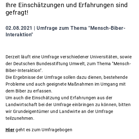
Ihre Einschätzungen und Erfahrungen sind
gefragt!
02.08.2021 |
Umfrage zum Thema "Mensch-Biber-
Interaktion"
Derzeit läuft eine Umfrage verschiedener Universitäten, sowie
der Deutschen Bundesstiftung Umwelt, zum Thema "Mensch-
Biber-Interaktion".
Die Ergebnisse der Umfrage sollen dazu dienen, bestehende
Probleme und auch geeignete Maßnahmen im Umgang mit
dem Biber zu erfassen.
Um auch die Einschätzung und Erfahrungen aus der
Landwirtschaft bei der Umfrage einbringen zu können, bitten
wir Grundeigentümer und Landwirte an der Umfrage
teilzunehmen.
Hier
geht es zum Umfragebogen