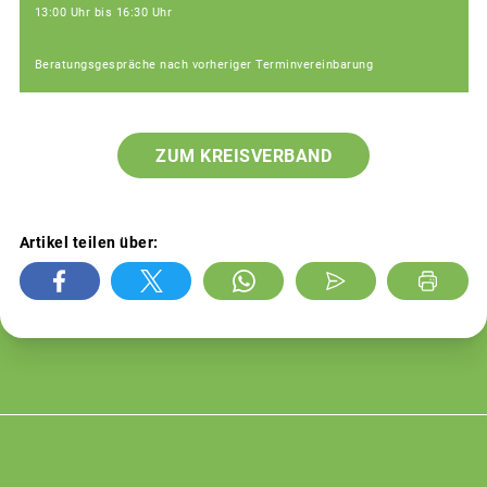
13:00 Uhr bis 16:30 Uhr
Beratungsgespräche nach vorheriger Terminvereinbarung
ZUM KREISVERBAND
Artikel teilen über: