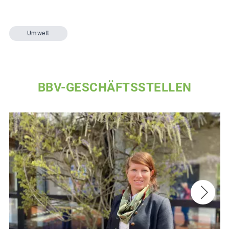
Umwelt
BBV-GESCHÄFTSSTELLEN