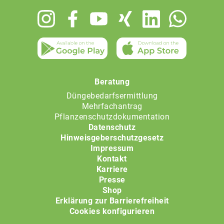
Footer
menu
Beratung
Düngebedarfsermittlung
Mehrfachantrag
Pflanzenschutzdokumentation
Datenschutz
Hinweisgeberschutzgesetz
Impressum
Kontakt
Karriere
Presse
Shop
Erklärung zur Barrierefreiheit
Cookies konfigurieren