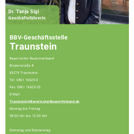
Dr. Tanja Sigl
Geschäftsführerin
BBV-Geschäftsstelle
Traunstein
Bayerischer Bauernverband
Binderstraße 8
83278 Traunstein
Tel: 0861 16625-0
Fax: 0861 16625-25
E-Mail:
Traunstein@BayerischerBauernVerband.de
Montag bis Freitag
08:00 Uhr bis 12:00 Uhr
Dienstag und Donnerstag