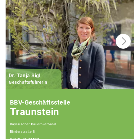
Dr. Tanja Sigl
Geschäftsführerin
BBV-Geschäftsstelle
Traunstein
Bayerischer Bauernverband
Binderstraße 8