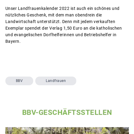
Unser Landfrauenkalender 2022 ist auch ein schönes und
nützliches Geschenk, mit dem man obendrein die
Landwirtschaft unterstützt. Denn mit jedem verkauften
Exemplar spendet der Verlag 1,50 Euro an die katholischen
und evangelischen Dorfhelferinnen und Betriebshelfer in
Bayern.
BBV
Landfrauen
BBV-GESCHÄFTSSTELLEN