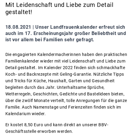
Mit Leidenschaft und Liebe zum Detail
gestaltet!
18.08.2021 |
Unser Landfrauenkalender erfreut sich
auch im 17. Erscheinungsjahr großer Beliebtheit und
ist vor allem bei Familien sehr gefragt.
Die engagierten Kalendermacherinnen haben den praktischen
Familienkalender wieder mit viel Leidenschaft und Liebe zum
Detail gestaltet. Im Kalender 2022 finden sich schmackhafte
Koch- und Backrezepte mit Geling-Garantie. Nützliche Tipps
und Tricks für Küche, Haushalt, Garten und Gesundheit
begleiten durch das Jahr. Unterhaltsame Sprüche,
Wetterregeln, Geschichten, Gedichte und Bastelideen bieten,
über die zwölf Monate verteilt, tolle Anregungen für die ganze
Familie. Auch Namenstage und Ferienzeiten finden sich im
Kalendarium wieder.
Er kostet 8,50 Euro und kann direkt an unserer BBV-
Geschäftsstelle erworben werden.