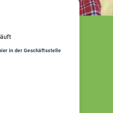
läuft
er in der Geschäftsstelle