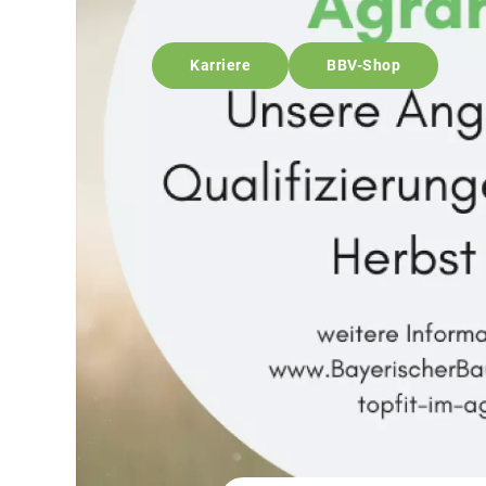
Karriere
BBV-Shop