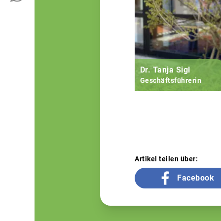
Dr. Tanja Sigl
Geschäftsführerin
Artikel teilen über:
Facebook