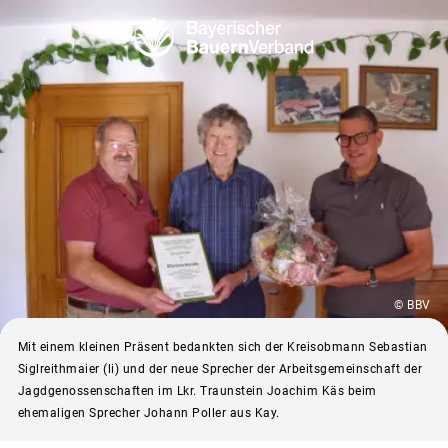
© BBV
Mit einem kleinen Präsent bedankten sich der Kreisobmann Sebastian
Siglreithmaier (li) und der neue Sprecher der Arbeitsgemeinschaft der
Jagdgenossenschaften im Lkr. Traunstein Joachim Käs beim
ehemaligen Sprecher Johann Poller aus Kay.