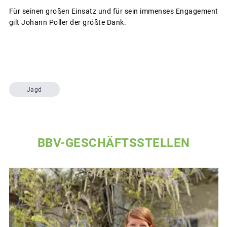
Für seinen großen Einsatz und für sein immenses Engagement
gilt Johann Poller der größte Dank.
Jagd
BBV-GESCHÄFTSSTELLEN