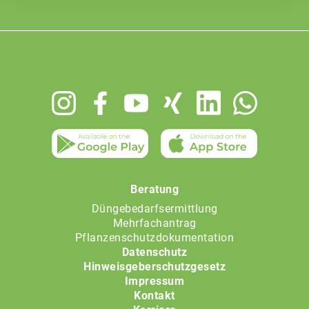
Footer
menu
Beratung
Düngebedarfsermittlung
Mehrfachantrag
Pflanzenschutzdokumentation
Datenschutz
Hinweisgeberschutzgesetz
Impressum
Kontakt