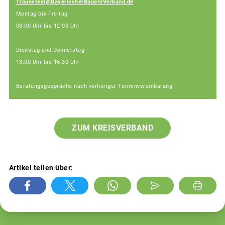
Traunstein@BayerischerBauernVerband.de
Montag bis Freitag
08:00 Uhr bis 12:00 Uhr
Dienstag und Donnerstag
13:00 Uhr bis 16:30 Uhr
Beratungsgespräche nach vorheriger Terminvereinbarung
ZUM KREISVERBAND
Artikel teilen über: