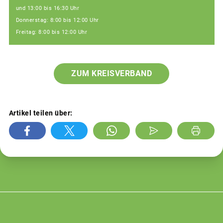
und 13:00 bis 16:30 Uhr
Donnerstag: 8:00 bis 12:00 Uhr
Freitag: 8:00 bis 12:00 Uhr
ZUM KREISVERBAND
Artikel teilen über: