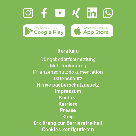
Footer
menu
Beratung
Düngebedarfsermittlung
Mehrfachantrag
Pflanzenschutzdokumentation
Datenschutz
Hinweisgeberschutzgesetz
Impressum
Kontakt
Karriere
Presse
Shop
Erklärung zur Barrierefreiheit
Cookies konfigurieren