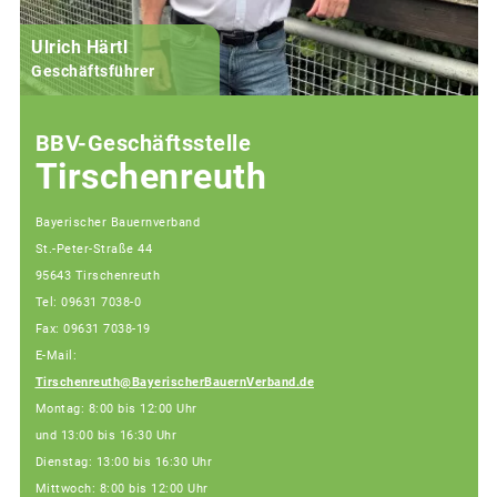
Ulrich Härtl
Geschäftsführer
BBV-Geschäftsstelle
Tirschenreuth
Bayerischer Bauernverband
St.-Peter-Straße 44
95643 Tirschenreuth
Tel: 09631 7038-0
Fax: 09631 7038-19
E-Mail:
Tirschenreuth@BayerischerBauernVerband.de
Montag: 8:00 bis 12:00 Uhr
und 13:00 bis 16:30 Uhr
Dienstag: 13:00 bis 16:30 Uhr
Mittwoch: 8:00 bis 12:00 Uhr