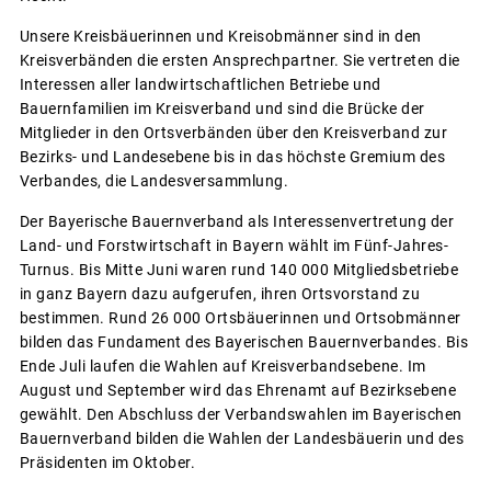
Unsere Kreisbäuerinnen und Kreisobmänner sind in den
Kreisverbänden die ersten Ansprechpartner. Sie vertreten die
Interessen aller landwirtschaftlichen Betriebe und
Bauernfamilien im Kreisverband und sind die Brücke der
Mitglieder in den Ortsverbänden über den Kreisverband zur
Bezirks- und Landesebene bis in das höchste Gremium des
Verbandes, die Landesversammlung.
Der Bayerische Bauernverband als Interessenvertretung der
Land- und Forstwirtschaft in Bayern wählt im Fünf-Jahres-
Turnus. Bis Mitte Juni waren rund 140 000 Mitgliedsbetriebe
in ganz Bayern dazu aufgerufen, ihren Ortsvorstand zu
bestimmen. Rund 26 000 Ortsbäuerinnen und Ortsobmänner
bilden das Fundament des Bayerischen Bauernverbandes. Bis
Ende Juli laufen die Wahlen auf Kreisverbandsebene. Im
August und September wird das Ehrenamt auf Bezirksebene
gewählt. Den Abschluss der Verbandswahlen im Bayerischen
Bauernverband bilden die Wahlen der Landesbäuerin und des
Präsidenten im Oktober.