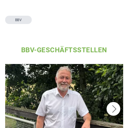
BBV
BBV-GESCHÄFTSSTELLEN