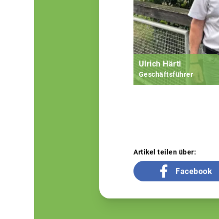
Ulrich Härtl
Geschäftsführer
Artikel teilen über:
Facebook