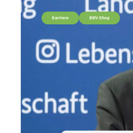
Karriere
BBV-Shop