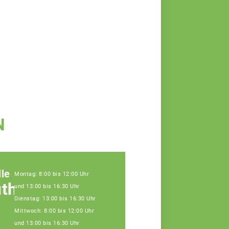
N
le
Montag: 8:00 bis 12:00 Uhr
uth
und 13:00 bis 16:30 Uhr
Dienstag: 13:00 bis 16:30 Uhr
Mittwoch: 8:00 bis 12:00 Uhr
und 13:00 bis 16:30 Uhr