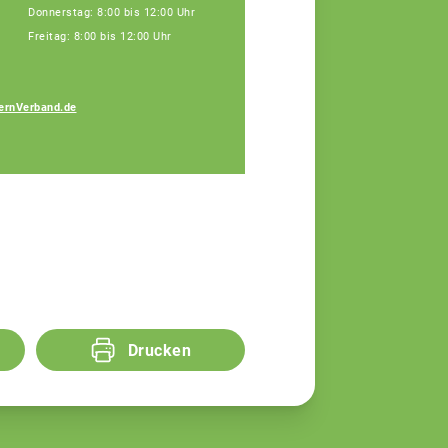
Donnerstag: 8:00 bis 12:00 Uhr
Freitag: 8:00 bis 12:00 Uhr
ernVerband.de
Markus Trißl
Fachberater
Drucken