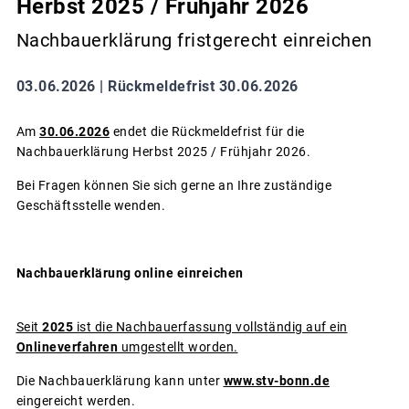
Herbst 2025 / Frühjahr 2026
Nachbauerklärung fristgerecht einreichen
03.06.2026 |
Rückmeldefrist 30.06.2026
Am
30.06.2026
endet die Rückmeldefrist für die
Nachbauerklärung Herbst 2025 / Frühjahr 2026.
Bei Fragen können Sie sich gerne an Ihre zuständige
Geschäftsstelle wenden.
Nachbauerklärung online einreichen
Seit
2025
ist die Nachbauerfassung vollständig auf ein
Onlineverfahren
umgestellt worden.
Die Nachbauerklärung kann unter
www.stv-bonn.de
eingereicht werden.