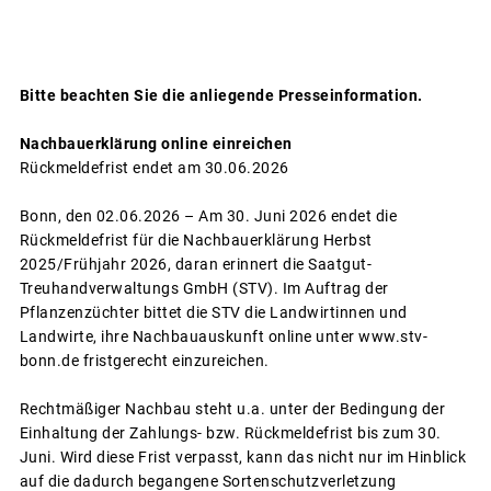
Bitte beachten Sie die anliegende Presseinformation.
Nachbauerklärung online einreichen
Rückmeldefrist endet am 30.06.2026
Bonn, den 02.06.2026 – Am 30. Juni 2026 endet die
Rückmeldefrist für die Nachbauerklärung Herbst
2025/Frühjahr 2026, daran erinnert die Saatgut-
Treuhandverwaltungs GmbH (STV). Im Auftrag der
Pflanzenzüchter bittet die STV die Landwirtinnen und
Landwirte, ihre Nachbauauskunft online unter www.stv-
bonn.de fristgerecht einzureichen.
Rechtmäßiger Nachbau steht u.a. unter der Bedingung der
Einhaltung der Zahlungs- bzw. Rückmeldefrist bis zum 30.
Juni. Wird diese Frist verpasst, kann das nicht nur im Hinblick
auf die dadurch begangene Sortenschutzverletzung