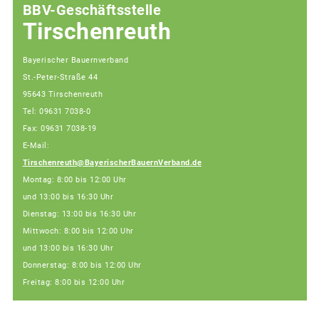
BBV-Geschäftsstelle
Tirschenreuth
Bayerischer Bauernverband
St.-Peter-Straße 44
95643 Tirschenreuth
Tel: 09631 7038-0
Fax: 09631 7038-19
E-Mail:
Tirschenreuth@BayerischerBauernVerband.de
Montag: 8:00 bis 12:00 Uhr
und 13:00 bis 16:30 Uhr
Dienstag: 13:00 bis 16:30 Uhr
Mittwoch: 8:00 bis 12:00 Uhr
und 13:00 bis 16:30 Uhr
Donnerstag: 8:00 bis 12:00 Uhr
Freitag: 8:00 bis 12:00 Uhr