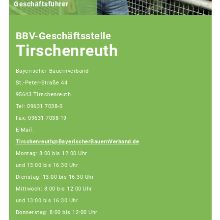
Geschäftsführer
BBV-Geschäftsstelle
Tirschenreuth
Bayerischer Bauernverband
St.-Peter-Straße 44
95643 Tirschenreuth
Tel: 09631 7038-0
Fax: 09631 7038-19
E-Mail:
Tirschenreuth@BayerischerBauernVerband.de
Montag: 8:00 bis 12:00 Uhr
und 13:00 bis 16:30 Uhr
Dienstag: 13:00 bis 16:30 Uhr
Mittwoch: 8:00 bis 12:00 Uhr
und 13:00 bis 16:30 Uhr
Donnerstag: 8:00 bis 12:00 Uhr