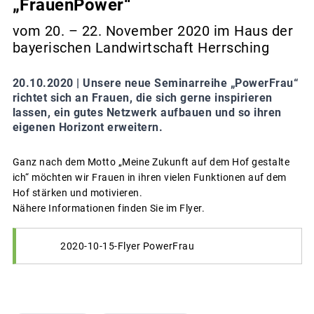
„FrauenPower“
vom 20. – 22. November 2020 im Haus der
bayerischen Landwirtschaft Herrsching
20.10.2020 |
Unsere neue Seminarreihe „PowerFrau“
richtet sich an Frauen, die sich gerne inspirieren
lassen, ein gutes Netzwerk aufbauen und so ihren
eigenen Horizont erweitern.
Ganz nach dem Motto „Meine Zukunft auf dem Hof gestalte
ich“ möchten wir Frauen in ihren vielen Funktionen auf dem
Hof stärken und motivieren.
Nähere Informationen finden Sie im Flyer.
2020-10-15-Flyer PowerFrau