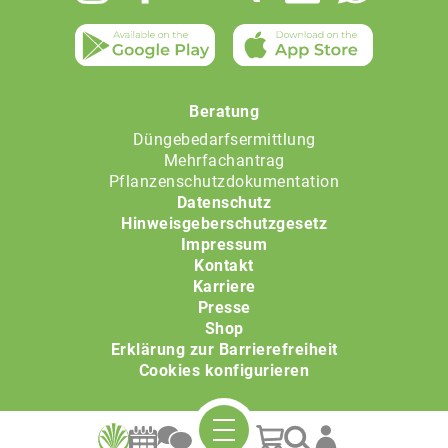
Beratung
Düngebedarfsermittlung
Mehrfachantrag
Pflanzenschutzdokumentation
Datenschutz
Hinweisgeberschutzgesetz
Impressum
Kontakt
Karriere
Presse
Shop
Erklärung zur Barrierefreiheit
Cookies konfigurieren