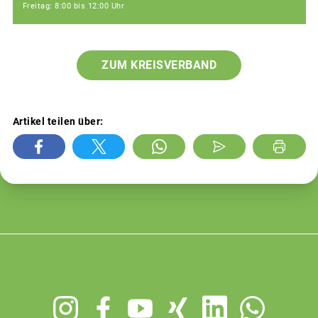
Freitag: 8:00 bis 12:00 Uhr
ZUM KREISVERBAND
Artikel teilen über:
Footer
menu