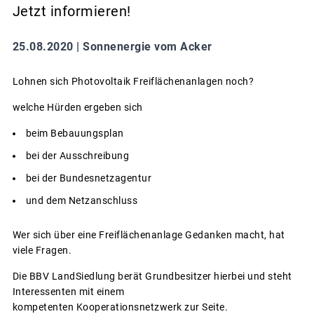
Jetzt informieren!
25.08.2020 |
Sonnenergie vom Acker
Lohnen sich Photovoltaik Freiflächenanlagen noch?
welche Hürden ergeben sich
beim Bebauungsplan
bei der Ausschreibung
bei der Bundesnetzagentur
und dem Netzanschluss
Wer sich über eine Freiflächenanlage Gedanken macht, hat
viele Fragen.
Die BBV LandSiedlung berät Grundbesitzer hierbei und steht
Interessenten mit einem
kompetenten Kooperationsnetzwerk zur Seite.