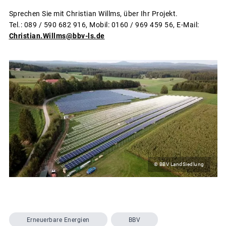
Sprechen Sie mit Christian Willms, über Ihr Projekt.
Tel.: 089 / 590 682 916, Mobil: 0160 / 969 459 56, E-Mail:
Christian.Willms@bbv-ls.de
© BBV LandSiedlung
Erneuerbare Energien
BBV