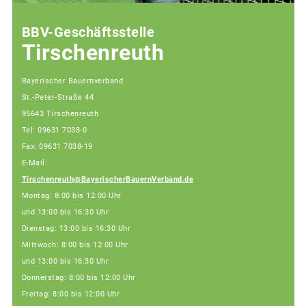
BBV-Geschäftsstelle
Tirschenreuth
Bayerischer Bauernverband
St.-Peter-Straße 44
95643 Tirschenreuth
Tel: 09631 7038-0
Fax: 09631 7038-19
E-Mail:
Tirschenreuth@BayerischerBauernVerband.de
Montag: 8:00 bis 12:00 Uhr
und 13:00 bis 16:30 Uhr
Dienstag: 13:00 bis 16:30 Uhr
Mittwoch: 8:00 bis 12:00 Uhr
und 13:00 bis 16:30 Uhr
Donnerstag: 8:00 bis 12:00 Uhr
Freitag: 8:00 bis 12:00 Uhr