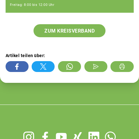
Freitag: 8:00 bis 12:00 Uhr
ZUM KREISVERBAND
Artikel teilen über:
Footer