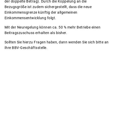
der doppelte Betrag). Durch die Koppelung an die
Bezugsgröße ist zudem sichergestellt, dass die neue
Einkommensgrenze künftig der allgemeinen
Einkommensentwicklung folgt.
Mit der Neuregelung können ca. 50 % mehr Betriebe einen
Beitragszuschuss erhalten als bisher.
Sollten Sie hierzu Fragen haben, dann wenden Sie sich bitte an
Ihre BBV-Geschäftsstelle.