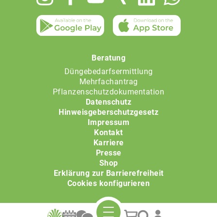
menu
Beratung
Düngebedarfsermittlung
Mehrfachantrag
Pflanzenschutzdokumentation
Datenschutz
Hinweisgeberschutzgesetz
Impressum
Kontakt
Karriere
Presse
Shop
Erklärung zur Barrierefreiheit
Cookies konfigurieren