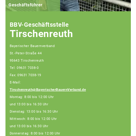
Geschäftsführer
BBV-Geschäftsstelle
Tirschenreuth
Bayerischer Bauernverband
St.-Peter-Straße 44
95643 Tirschenreuth
Tel: 09631 7038-0
Fax: 09631 7038-19
E-Mail:
Tirschenreuth@BayerischerBauernVerband.de
Montag: 8:00 bis 12:00 Uhr
und 13:00 bis 16:30 Uhr
Dienstag: 13:00 bis 16:30 Uhr
Mittwoch: 8:00 bis 12:00 Uhr
und 13:00 bis 16:30 Uhr
Donnerstag: 8:00 bis 12:00 Uhr