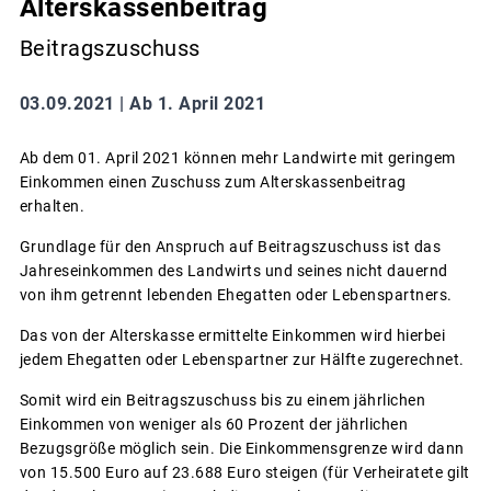
Alterskassenbeitrag
Beitragszuschuss
03.09.2021 |
Ab 1. April 2021
Ab dem 01. April 2021 können mehr Landwirte mit geringem
Einkommen einen Zuschuss zum Alterskassenbeitrag
erhalten.
Grundlage für den Anspruch auf Beitragszuschuss ist das
Jahreseinkommen des Landwirts und seines nicht dauernd
von ihm getrennt lebenden Ehegatten oder Lebenspartners.
Das von der Alterskasse ermittelte Einkommen wird hierbei
jedem Ehegatten oder Lebenspartner zur Hälfte zugerechnet.
Somit wird ein Beitragszuschuss bis zu einem jährlichen
Einkommen von weniger als 60 Prozent der jährlichen
Bezugsgröße möglich sein. Die Einkommensgrenze wird dann
von 15.500 Euro auf 23.688 Euro steigen (für Verheiratete gilt