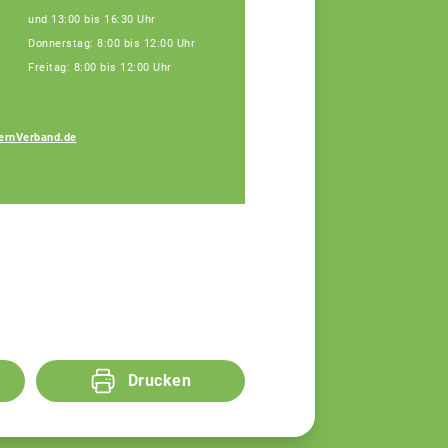
und 13:00 bis 16:30 Uhr
Donnerstag: 8:00 bis 12:00 Uhr
Freitag: 8:00 bis 12:00 Uhr
ernVerband.de
Markus Trißl
Fachberater
Drucken