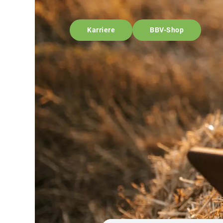
Karriere
BBV-Shop