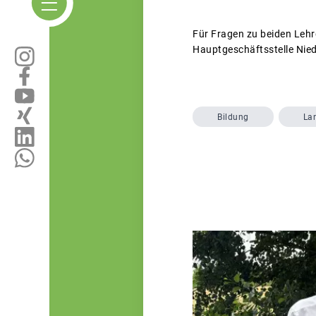
Für Fragen zu beiden Lehr
Hauptgeschäftsstelle Nied
Bildung
La