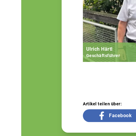
Ulrich Härtl
Geschäftsführer
Artikel teilen über:
Facebook