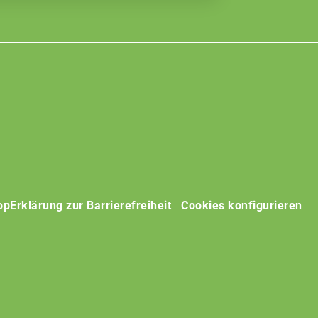
op
Erklärung zur Barrierefreiheit
Cookies konfigurieren