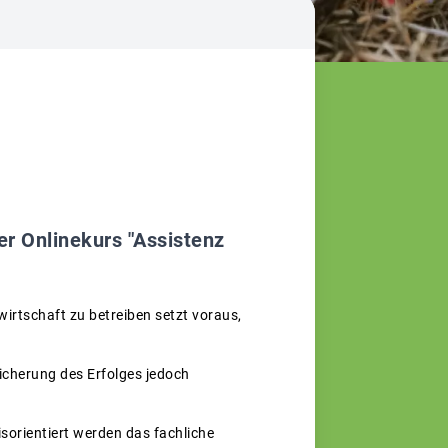
er Onlinekurs "Assistenz
wirtschaft zu betreiben setzt voraus,
Sicherung des Erfolges jedoch
sorientiert werden das fachliche