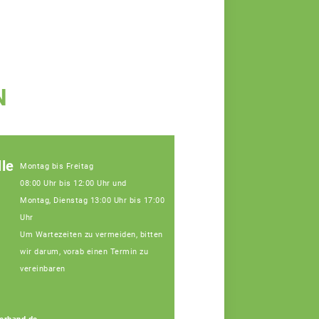
N
le
Montag bis Freitag
08:00 Uhr bis 12:00 Uhr und
Montag, Dienstag 13:00 Uhr bis 17:00
Uhr
Um Wartezeiten zu vermeiden, bitten
wir darum, vorab einen Termin zu
vereinbaren