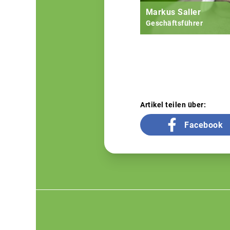
Markus Saller
Geschäftsführer
Artikel teilen über:
Facebook