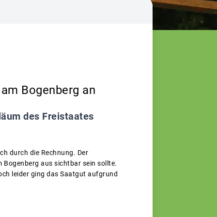
" am Bogenberg an
läum des Freistaates
rich durch die Rechnung. Der
 Bogenberg aus sichtbar sein sollte.
ch leider ging das Saatgut aufgrund