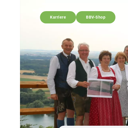
Karriere
BBV-Shop