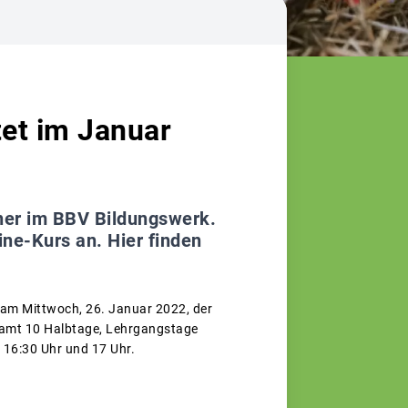
tet im Januar
nner im BBV Bildungswerk.
ine-Kurs an. Hier finden
 am Mittwoch, 26. Januar 2022, der
gesamt 10 Halbtage, Lehrgangstage
 16:30 Uhr und 17 Uhr.