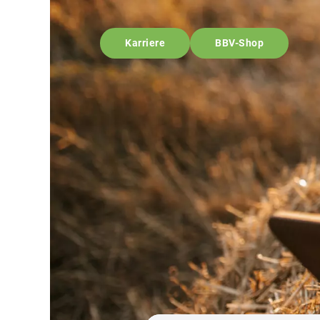
Karriere
BBV-Shop