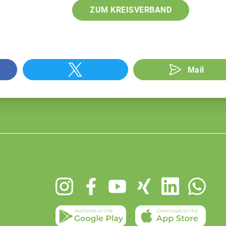
ZUM KREISVERBAND
Mail