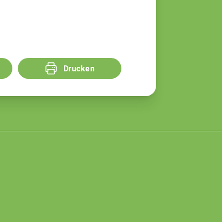
Drucken