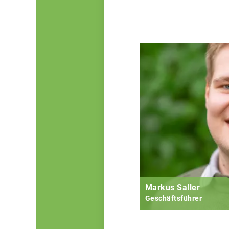
Markus Saller
Geschäftsführer