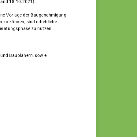
Stand 18.10.2021).
eine Vorlage der Baugenehmigung
 zu können, sind erhebliche
beratungsphase zu nutzen.
n und Bauplanern, sowie