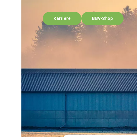
Karriere
BBV-Shop