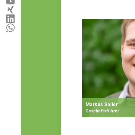
Markus Saller
Geschäftsführer