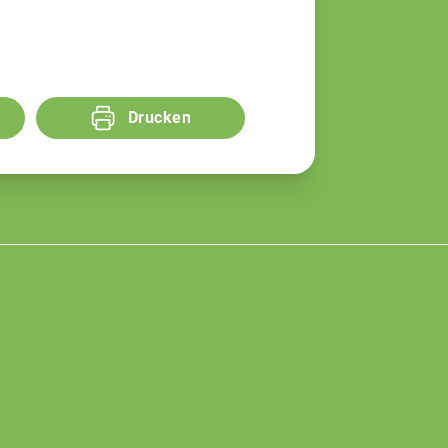
Drucken