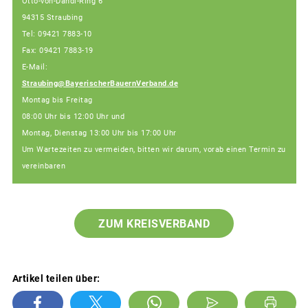
Otto-von-Dandl-Ring 6
94315 Straubing
Tel: 09421 7883-10
Fax: 09421 7883-19
E-Mail:
Straubing@BayerischerBauernVerband.de
Montag bis Freitag
08:00 Uhr bis 12:00 Uhr und
Montag, Dienstag 13:00 Uhr bis 17:00 Uhr
Um Wartezeiten zu vermeiden, bitten wir darum, vorab einen Termin zu
vereinbaren
ZUM KREISVERBAND
Artikel teilen über: