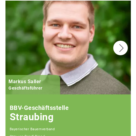
Markus Saller
Geschäftsführer
BBV-Geschäftsstelle
Straubing
Bayerischer Bauernverband