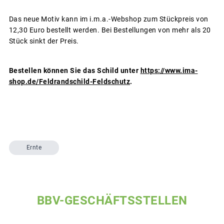
Das neue Motiv kann im i.m.a.-Webshop zum Stückpreis von
12,30 Euro bestellt werden. Bei Bestellungen von mehr als 20
Stück sinkt der Preis.
Bestellen können Sie das Schild unter
https://www.ima-
shop.de/Feldrandschild-Feldschutz
.
Ernte
BBV-GESCHÄFTSSTELLEN