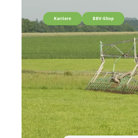
Karriere
BBV-Shop