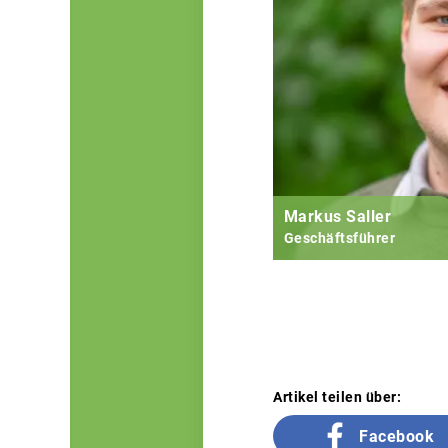
Markus Saller
Geschäftsführer
Artikel teilen über:
Facebook