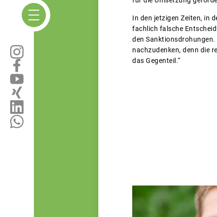
In den jetzigen Zeiten, in
fachlich falsche Entscheid
den Sanktionsdrohungen. „
nachzudenken, denn die re
das Gegenteil.“