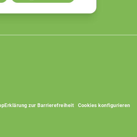
op
Erklärung zur Barrierefreiheit
Cookies konfigurieren