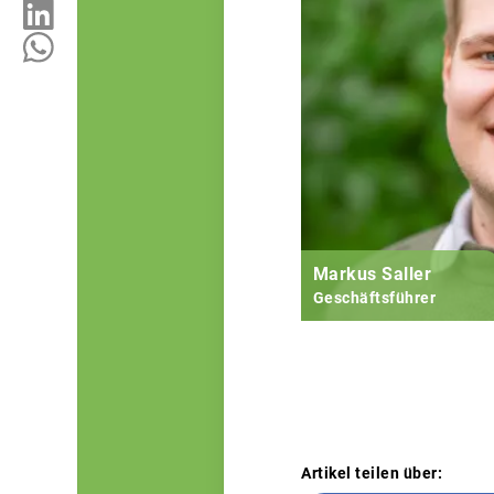
Markus Saller
Geschäftsführer
Artikel teilen über: