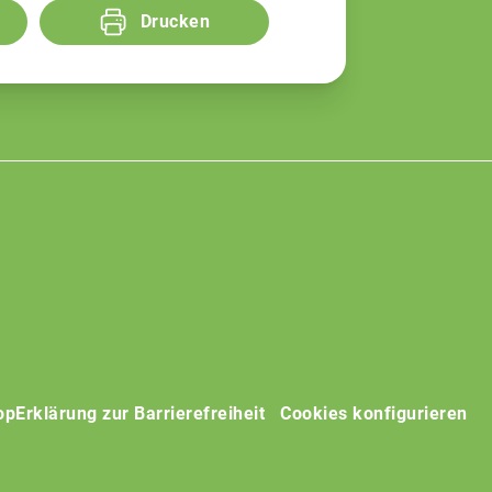
Drucken
op
Erklärung zur Barrierefreiheit
Cookies konfigurieren