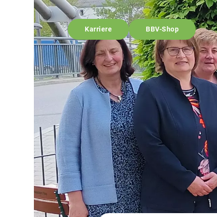
Karriere
BBV-Shop