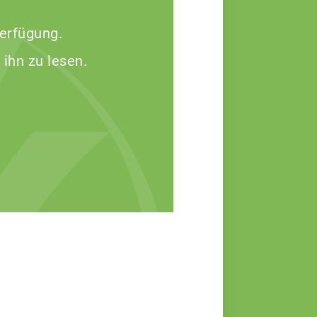
Verfügung.
 ihn zu lesen.