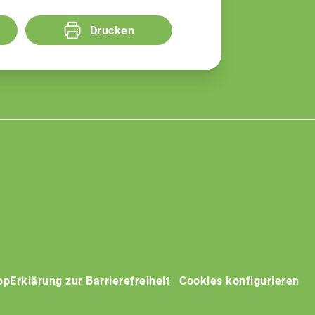
Drucken
op
Erklärung zur Barrierefreiheit
Cookies konfigurieren