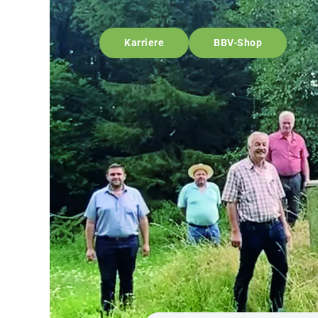
Karriere
BBV-Shop