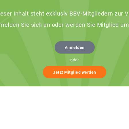
ieser Inhalt steht exklusiv BBV-Mitgliedern zur 
 melden Sie sich an oder werden Sie Mitglied um
Anmelden
oder
Jetzt Mitglied werden