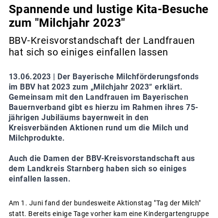
Spannende und lustige Kita-Besuche
zum "Milchjahr 2023"
BBV-Kreisvorstandschaft der Landfrauen
hat sich so einiges einfallen lassen
13.06.2023 |
Der Bayerische Milchförderungsfonds
im BBV hat 2023 zum „Milchjahr 2023“ erklärt.
Gemeinsam mit den Landfrauen im Bayerischen
Bauernverband gibt es hierzu im Rahmen ihres 75-
jährigen Jubiläums bayernweit in den
Kreisverbänden Aktionen rund um die Milch und
Milchprodukte.
Auch die Damen der BBV-Kreisvorstandschaft aus
dem Landkreis Starnberg haben sich so einiges
einfallen lassen.
Am 1. Juni fand der bundesweite Aktionstag "Tag der Milch"
statt. Bereits einige Tage vorher kam eine Kindergartengruppe