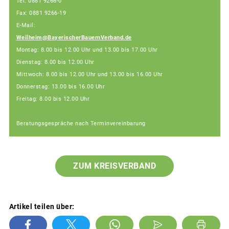
Tel: 0881 9266-0
Fax: 0881 9266-19
E-Mail:
Weilheim@BayerischerBauernVerband.de
Montag: 8.00 bis 12.00 Uhr und 13.00 bis 17.00 Uhr
Dienstag: 8.00 bis 12.00 Uhr
Mittwoch: 8.00 bis 12.00 Uhr und 13.00 bis 16.00 Uhr
Donnerstag: 13.00 bis 16.00 Uhr
Freitag: 8.00 bis 12.00 Uhr
Beratungsgespräche nach Terminvereinbarung
ZUM KREISVERBAND
Artikel teilen über: