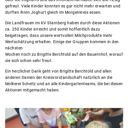
gefreut. Viele Kinder konnten es gar nicht mehr erwarten und
durften ihren Joghurt gleich im Morgenkreis essen.
Die Landfrauen im KV Starnberg haben durch diese Aktionen
ca. 250 Kinder erreicht und somit hoffentlich dazu
beigetragen, dass unsere wertvollen Milchprodukte mehr
Wertschätzung erhalten. Einige der Gruppen kommen in den
nächsten
Wochen noch zu Brigitte Berchtold auf den Bauernhof, worauf
sie sich schon sehr freut.
Ein herzlicher Dank geht von Brigitte Berchtold und allen
anderen Damen der Kreisvorstandschaft natürlich an die
Molkerei Scheitz und an alle Kindergartenteams, die bei diesen
Aktionen mitgemacht haben.