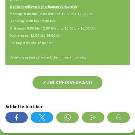
Weilheim@BayerischerBauernVerband.de
Montag: 8.00 bis 12.00 Uhr und 13.00 bis 17.00 Uhr
Dienstag: 8.00 bis 12.00 Uhr
Mittwoch: 8.00 bis 12.00 Uhr und 13.00 bis 16.00 Uhr
Donnerstag: 13.00 bis 16.00 Uhr
Freitag: 8.00 bis 12.00 Uhr
Beratungsgespräche nach Terminvereinbarung
ZUM KREISVERBAND
Artikel teilen über: