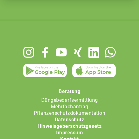
Footer
menu
Beratung
Düngebedarfsermittlung
Mehrfachantrag
Pflanzenschutzdokumentation
Datenschutz
Hinweisgeberschutzgesetz
Impressum