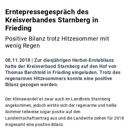
Erntepressegespräch des
Kreisverbandes Starnberg in
Frieding
Positive Bilanz trotz Hitzesommer mit
wenig Regen
08.11.2018 |
Zur diesjährigen Herbst-Erntebilanz
hatte der Kreisverband Starnberg auf den Hof von
Thomas Berchtold in Frieding eingeladen. Trotz des
regenarmen Hitzesommers konnte eine positive
Bilanz gezogen werden.
Der Klimawandel ist zwar auch im Landkreis Starnberg
angekommen, jedoch wirkte sich der regenarme und heiße
Sommer teilweise sogar positiv auf den
Landwirtschaftsertrag aus und die Landwirte ziehen für 2018
insgesamt eine positive Bilanz.