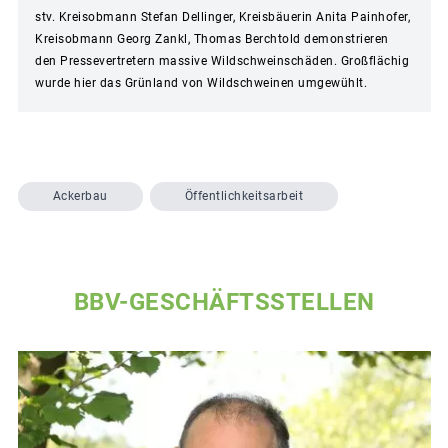
stv. Kreisobmann Stefan Dellinger, Kreisbäuerin Anita Painhofer,
Kreisobmann Georg Zankl, Thomas Berchtold demonstrieren
den Pressevertretern massive Wildschweinschäden. Großflächig
wurde hier das Grünland von Wildschweinen umgewühlt.
Ackerbau
Öffentlichkeitsarbeit
BBV-GESCHÄFTSSTELLEN