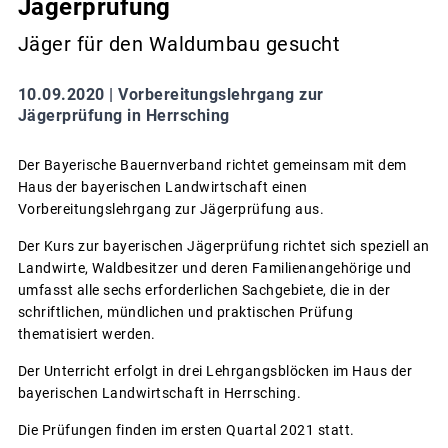
Jägerprüfung
Jäger für den Waldumbau gesucht
10.09.2020 |
Vorbereitungslehrgang zur
Jägerprüfung in Herrsching
Der Bayerische Bauernverband richtet gemeinsam mit dem
Haus der bayerischen Landwirtschaft einen
Vorbereitungslehrgang zur Jägerprüfung aus.
Der Kurs zur bayerischen Jägerprüfung richtet sich speziell an
Landwirte, Waldbesitzer und deren Familienangehörige und
umfasst alle sechs erforderlichen Sachgebiete, die in der
schriftlichen, mündlichen und praktischen Prüfung
thematisiert werden.
Der Unterricht erfolgt in drei Lehrgangsblöcken im Haus der
bayerischen Landwirtschaft in Herrsching.
Die Prüfungen finden im ersten Quartal 2021 statt.