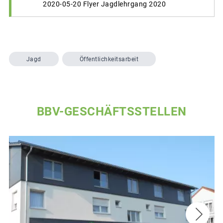
2020-05-20 Flyer Jagdlehrgang 2020
Jagd
Öffentlichkeitsarbeit
BBV-GESCHÄFTSSTELLEN