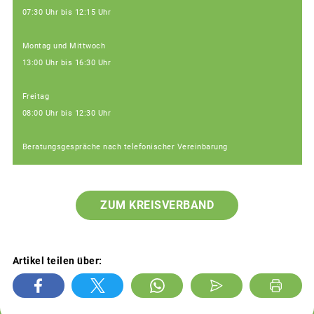
07:30 Uhr bis 12:15 Uhr
Montag und Mittwoch
13:00 Uhr bis 16:30 Uhr
Freitag
08:00 Uhr bis 12:30 Uhr
Beratungsgespräche nach telefonischer Vereinbarung
ZUM KREISVERBAND
Artikel teilen über: