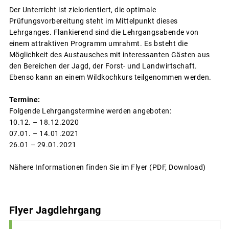
Der Unterricht ist zielorientiert, die optimale
Prüfungsvorbereitung steht im Mittelpunkt dieses
Lehrganges. Flankierend sind die Lehrgangsabende von
einem attraktiven Programm umrahmt. Es bsteht die
Möglichkeit des Austausches mit interessanten Gästen aus
den Bereichen der Jagd, der Forst- und Landwirtschaft.
Ebenso kann an einem Wildkochkurs teilgenommen werden.
Termine:
Folgende Lehrgangstermine werden angeboten:
10.12. – 18.12.2020
07.01. – 14.01.2021
26.01 – 29.01.2021
Nähere Informationen finden Sie im Flyer (PDF, Download)
Flyer Jagdlehrgang