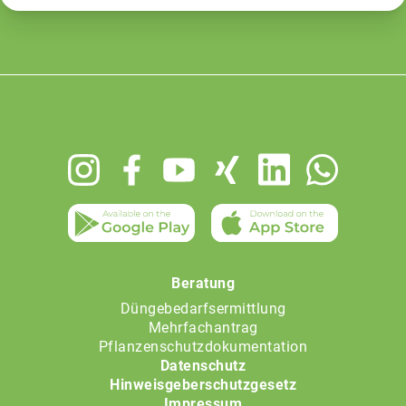
Footer
menu
Beratung
Düngebedarfsermittlung
Mehrfachantrag
Pflanzenschutzdokumentation
Datenschutz
Hinweisgeberschutzgesetz
Impressum