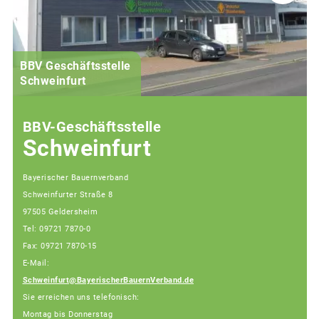
BBV Geschäftsstelle
Schweinfurt
BBV-Geschäftsstelle
Schweinfurt
Bayerischer Bauernverband
Schweinfurter Straße 8
97505 Geldersheim
Tel: 09721 7870-0
Fax: 09721 7870-15
E-Mail:
Schweinfurt@BayerischerBauernVerband.de
Sie erreichen uns telefonisch:
Montag bis Donnerstag