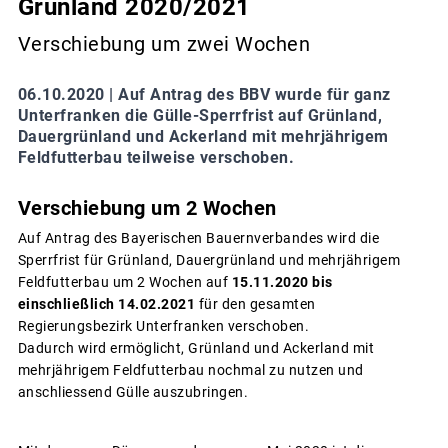
Grünland 2020/2021
Verschiebung um zwei Wochen
06.10.2020 |
Auf Antrag des BBV wurde für ganz
Unterfranken die Gülle-Sperrfrist auf Grünland,
Dauergrünland und Ackerland mit mehrjährigem
Feldfutterbau teilweise verschoben.
Verschiebung um 2 Wochen
Auf Antrag des Bayerischen Bauernverbandes wird die
Sperrfrist für Grünland, Dauergrünland und mehrjährigem
Feldfutterbau um 2 Wochen auf
15.11.2020 bis
einschließlich 14.02.2021
für den gesamten
Regierungsbezirk Unterfranken verschoben.
Dadurch wird ermöglicht, Grünland und Ackerland mit
mehrjährigem Feldfutterbau nochmal zu nutzen und
anschliessend Gülle auszubringen.