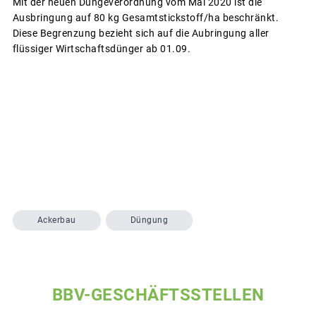
Mit der neuen Düngeverordnung vom Mai 2020 ist die
Ausbringung auf 80 kg Gesamtstickstoff/ha beschränkt.
Diese Begrenzung bezieht sich auf die Aubringung aller
flüssiger Wirtschaftsdünger ab 01.09.
Ackerbau
Düngung
BBV-GESCHÄFTSSTELLEN