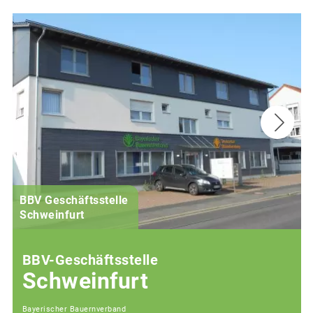
BBV Geschäftsstelle
Schweinfurt
BBV-Geschäftsstelle
Schweinfurt
Bayerischer Bauernverband