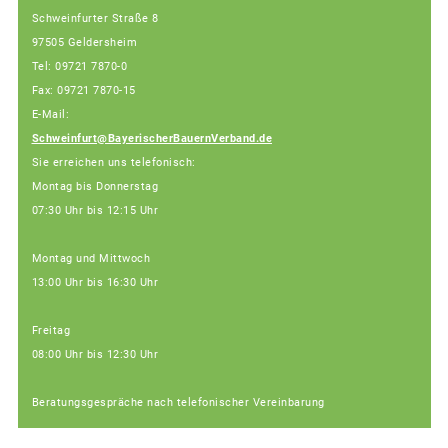
Schweinfurter Straße 8
97505 Geldersheim
Tel: 09721 7870-0
Fax: 09721 7870-15
E-Mail:
Schweinfurt@BayerischerBauernVerband.de
Sie erreichen uns telefonisch:
Montag bis Donnerstag
07:30 Uhr bis 12:15 Uhr
Montag und Mittwoch
13:00 Uhr bis 16:30 Uhr
Freitag
08:00 Uhr bis 12:30 Uhr
Beratungsgespräche nach telefonischer Vereinbarung