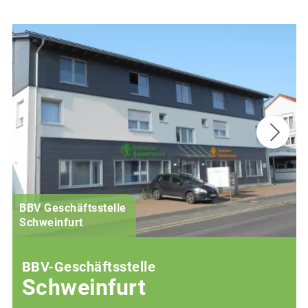
BBV Geschäftsstelle
Schweinfurt
BBV-Geschäftsstelle
Schweinfurt