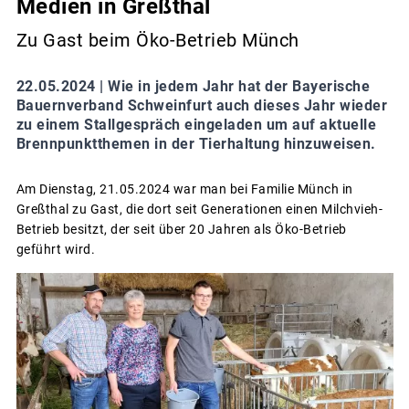
Medien in Greßthal
Zu Gast beim Öko-Betrieb Münch
22.05.2024 |
Wie in jedem Jahr hat der Bayerische
Bauernverband Schweinfurt auch dieses Jahr wieder
zu einem Stallgespräch eingeladen um auf aktuelle
Brennpunktthemen in der Tierhaltung hinzuweisen.
Am Dienstag, 21.05.2024 war man bei Familie Münch in
Greßthal zu Gast, die dort seit Generationen einen Milchvieh-
Betrieb besitzt, der seit über 20 Jahren als Öko-Betrieb
geführt wird.