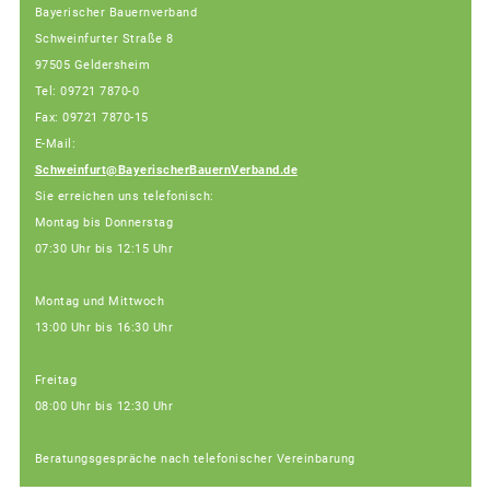
Bayerischer Bauernverband
Schweinfurter Straße 8
97505 Geldersheim
Tel: 09721 7870-0
Fax: 09721 7870-15
E-Mail:
Schweinfurt@BayerischerBauernVerband.de
Sie erreichen uns telefonisch:
Montag bis Donnerstag
07:30 Uhr bis 12:15 Uhr
Montag und Mittwoch
13:00 Uhr bis 16:30 Uhr
Freitag
08:00 Uhr bis 12:30 Uhr
Beratungsgespräche nach telefonischer Vereinbarung