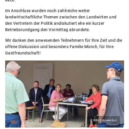
Reck.
Im Anschluss wurden noch zahlreiche weiter
landwirtschaftliche Themen zwischen den Landwirten und
den Vertretern der Politik andiskutiert ehe ein kurzer
Betriebsrundgang den Vormittag abrundete.
Wir danken den anwesenden Teilnehmern für Ihre Zeit und die
offene Diskussion und besonders Familie Münch, für Ihre
Gastfreundschaft!
© BBV Schweinfurt