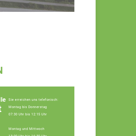
N
le
Sie erreichen uns telefonisch:
t
Montag bis Donnerstag
07:30 Uhr bis 12:15 Uhr
Montag und Mittwoch