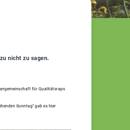
zu nicht zu sagen.
eugergemeinschaft für Qualitätsraps
ühenden Sonntag" gab es hier