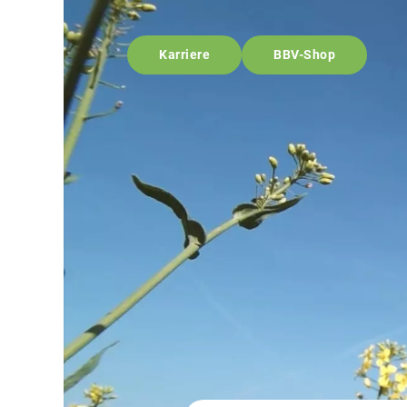
Karriere
BBV-Shop