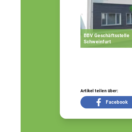
BBV Geschäftsstelle
Schweinfurt
Artikel teilen über:
Facebook