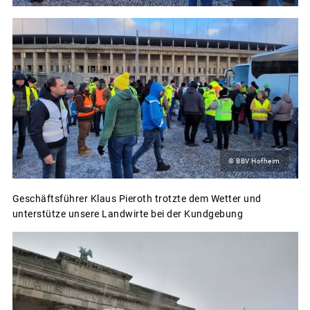
© BBV Hofheim
Geschäftsführer Klaus Pieroth trotzte dem Wetter und
unterstütze unsere Landwirte bei der Kundgebung