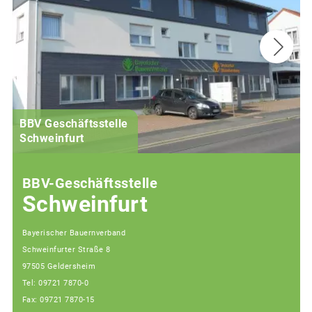
BBV Geschäftsstelle
Schweinfurt
BBV-Geschäftsstelle
Schweinfurt
Bayerischer Bauernverband
Schweinfurter Straße 8
97505 Geldersheim
Tel: 09721 7870-0
Fax: 09721 7870-15