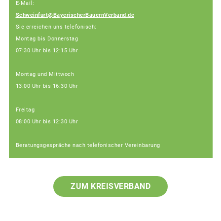
E-Mail:
Schweinfurt@BayerischerBauernVerband.de
Sie erreichen uns telefonisch:
Montag bis Donnerstag
07:30 Uhr bis 12:15 Uhr
Montag und Mittwoch
13:00 Uhr bis 16:30 Uhr
Freitag
08:00 Uhr bis 12:30 Uhr
Beratungsgespräche nach telefonischer Vereinbarung
ZUM KREISVERBAND