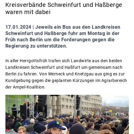
Kreisverbände Schweinfurt und Haßberge
waren mit dabei
17.01.2024 |
Jeweils ein Bus aus den Landkreisen
Schweinfurt und Haßberge fuhr am Montag in der
Früh nach Berlin um die Forderungen gegen die
Regierung zu unterstützen.
In aller Herrgottsfrüh trafen sich Landwirte aus den beiden
Landkreisen Schweinfurt und Haßfurt um gemeinsam nach
Berlin zu fahren. Von Werneck und Knetzgau aus ging es zur
Kundgebung gegen die geplanten Kürzungen im Agrarbereich
der Ampel-Koalition.