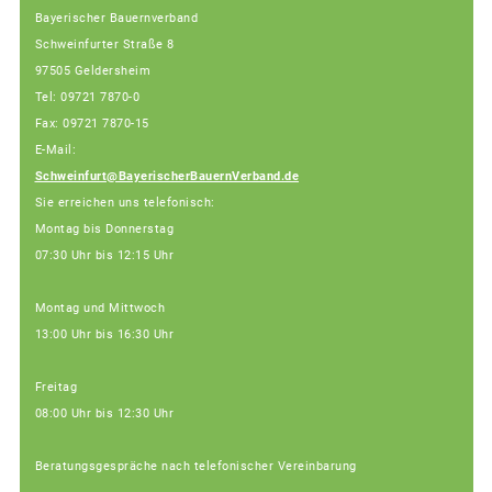
Bayerischer Bauernverband
Schweinfurter Straße 8
97505 Geldersheim
Tel: 09721 7870-0
Fax: 09721 7870-15
E-Mail:
Schweinfurt@BayerischerBauernVerband.de
Sie erreichen uns telefonisch:
Montag bis Donnerstag
07:30 Uhr bis 12:15 Uhr
Montag und Mittwoch
13:00 Uhr bis 16:30 Uhr
Freitag
08:00 Uhr bis 12:30 Uhr
Beratungsgespräche nach telefonischer Vereinbarung