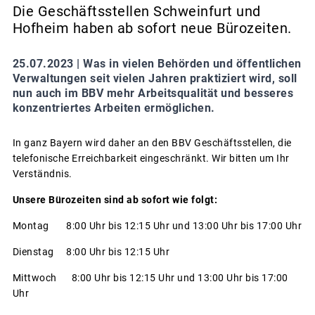
Die Geschäftsstellen Schweinfurt und
Hofheim haben ab sofort neue Bürozeiten.
25.07.2023 |
Was in vielen Behörden und öffentlichen
Verwaltungen seit vielen Jahren praktiziert wird, soll
nun auch im BBV mehr Arbeitsqualität und besseres
konzentriertes Arbeiten ermöglichen.
In ganz Bayern wird daher an den BBV Geschäftsstellen, die
telefonische Erreichbarkeit eingeschränkt. Wir bitten um Ihr
Verständnis.
Unsere Bürozeiten sind ab sofort wie folgt:
Montag 8:00 Uhr bis 12:15 Uhr und 13:00 Uhr bis 17:00 Uhr
Dienstag 8:00 Uhr bis 12:15 Uhr
Mittwoch 8:00 Uhr bis 12:15 Uhr und 13:00 Uhr bis 17:00
Uhr