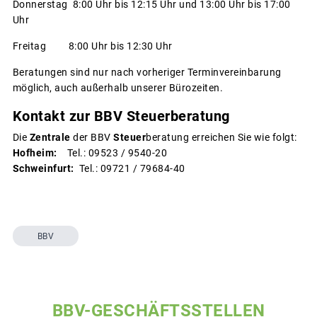
Donnerstag 8:00 Uhr bis 12:15 Uhr und 13:00 Uhr bis 17:00
Uhr
Freitag 8:00 Uhr bis 12:30 Uhr
Beratungen sind nur nach vorheriger Terminvereinbarung
möglich, auch außerhalb unserer Bürozeiten.
Kontakt zur BBV Steuerberatung
Die
Zentrale
der BBV
Steuer
beratung erreichen Sie wie folgt:
Hofheim:
Tel.: 09523 / 9540-20
Schweinfurt:
Tel.: 09721 / 79684-40
BBV
BBV-GESCHÄFTSSTELLEN