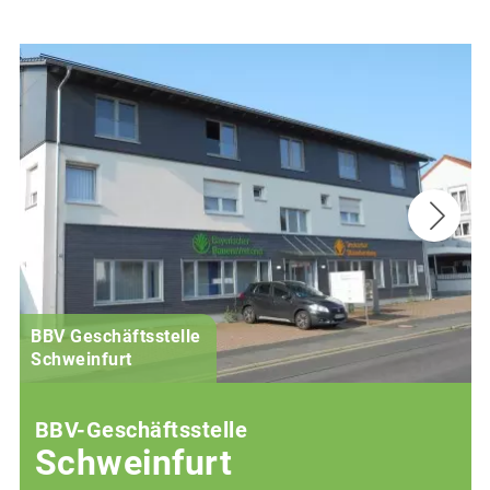
BBV Geschäftsstelle
Schweinfurt
BBV-Geschäftsstelle
Schweinfurt