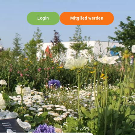
Login
Mitglied werden
© LGSW