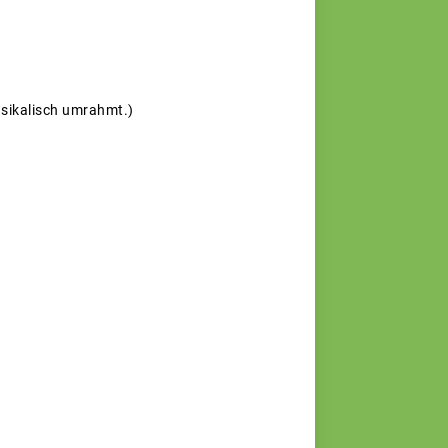
usikalisch umrahmt.)