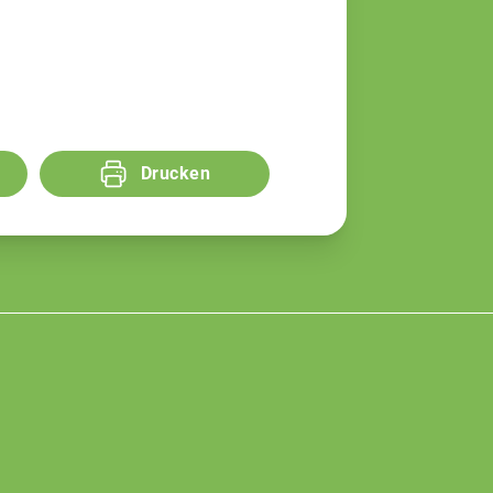
Drucken