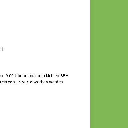
l:
ca. 9:00 Uhr an unserem kleinen BBV
reis von 16,50€ erworben werden.