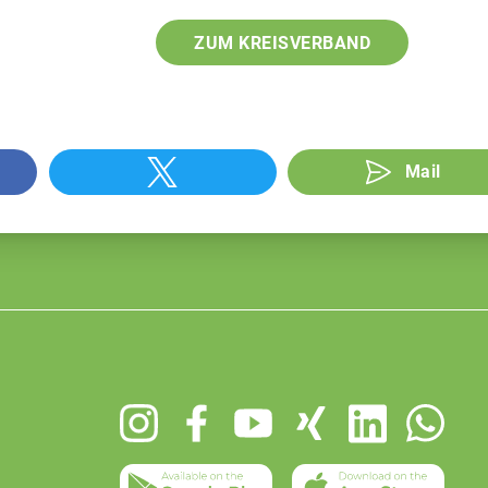
ZUM KREISVERBAND
Mail