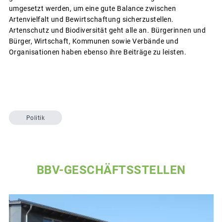
umgesetzt werden, um eine gute Balance zwischen
Artenvielfalt und Bewirtschaftung sicherzustellen.
Artenschutz und Biodiversität geht alle an. Bürgerinnen und
Bürger, Wirtschaft, Kommunen sowie Verbände und
Organisationen haben ebenso ihre Beiträge zu leisten.
Politik
BBV-GESCHÄFTSSTELLEN