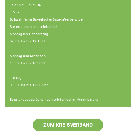
Fax: 09721 7870-15
E-Mail:
Schweinfurt@BayerischerBauernVerband.de
Sie erreichen uns telefonisch:
Montag bis Donnerstag
07:30 Uhr bis 12:15 Uhr
Montag und Mittwoch
13:00 Uhr bis 16:30 Uhr
Freitag
08:00 Uhr bis 12:30 Uhr
Beratungsgespräche nach telefonischer Vereinbarung
ZUM KREISVERBAND