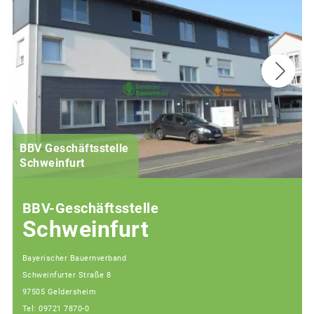
BBV Geschäftsstelle
Schweinfurt
BBV-Geschäftsstelle
Schweinfurt
Bayerischer Bauernverband
Schweinfurter Straße 8
97505 Geldersheim
Tel: 09721 7870-0