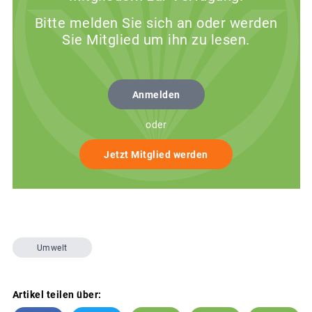
Bitte melden Sie sich an oder werden
Sie Mitglied um ihn zu lesen.
Anmelden
oder
Jetzt Mitglied werden
Umwelt
Artikel teilen über: