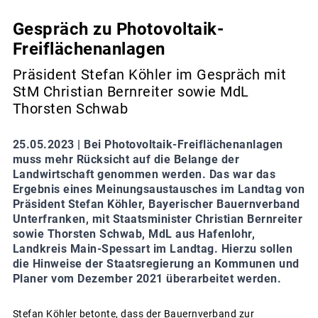
Gespräch zu Photovoltaik-
Freiflächenanlagen
Präsident Stefan Köhler im Gespräch mit
StM Christian Bernreiter sowie MdL
Thorsten Schwab
25.05.2023 |
Bei Photovoltaik-Freiflächenanlagen
muss mehr Rücksicht auf die Belange der
Landwirtschaft genommen werden. Das war das
Ergebnis eines Meinungsaustausches im Landtag von
Präsident Stefan Köhler, Bayerischer Bauernverband
Unterfranken, mit Staatsminister Christian Bernreiter
sowie Thorsten Schwab, MdL aus Hafenlohr,
Landkreis Main-Spessart im Landtag. Hierzu sollen
die Hinweise der Staatsregierung an Kommunen und
Planer vom Dezember 2021 überarbeitet werden.
Stefan Köhler betonte, dass der Bauernverband zur