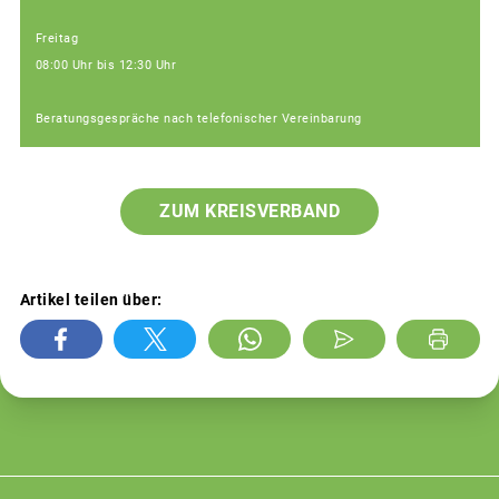
Freitag
08:00 Uhr bis 12:30 Uhr
Beratungsgespräche nach telefonischer Vereinbarung
ZUM KREISVERBAND
Artikel teilen über: