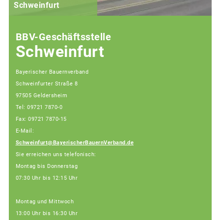
Schweinfurt
BBV-Geschäftsstelle
Schweinfurt
Bayerischer Bauernverband
Schweinfurter Straße 8
97505 Geldersheim
Tel: 09721 7870-0
Fax: 09721 7870-15
E-Mail:
Schweinfurt@BayerischerBauernVerband.de
Sie erreichen uns telefonisch:
Montag bis Donnerstag
07:30 Uhr bis 12:15 Uhr
Montag und Mittwoch
13:00 Uhr bis 16:30 Uhr