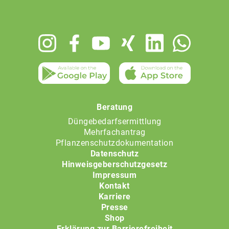
Footer
menu
Beratung
Düngebedarfsermittlung
Mehrfachantrag
Pflanzenschutzdokumentation
Datenschutz
Hinweisgeberschutzgesetz
Impressum
Kontakt
Karriere
Presse
Shop
Erklärung zur Barrierefreiheit