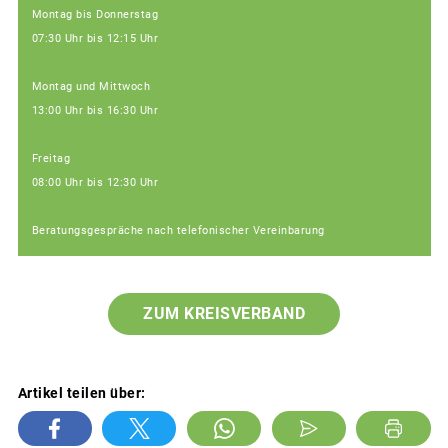
Montag bis Donnerstag
07:30 Uhr bis 12:15 Uhr
Montag und Mittwoch
13:00 Uhr bis 16:30 Uhr
Freitag
08:00 Uhr bis 12:30 Uhr
Beratungsgespräche nach telefonischer Vereinbarung
ZUM KREISVERBAND
Artikel teilen über: