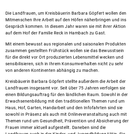
Die Landfrauen, um Kreisbäuerin Barbara Göpfert wollen den
Mitmenschen Ihre Arbeit auf den Höfen näherbringen und ins
Gespräch kommen. In diesem Jahr waren sie mit ihrer Aktion
auf dem Hof der Familie Reck in Hambach zu Gast.
Mit einem bewusst aus regionalen und saisonalen Produkten
zusammen gestellten Frühstück wollen sie das Bewusstsein
für die direkt vor Ort produzierten Lebensmittel wecken und
sensibilisieren, sich in Ihrem Konsumverhalten nicht zu sehr
von anderen Kontinenten abhängig zu machen.
Kreisbäuerin Barbara Göpfert stellte außerdem die Arbeit der
Landfrauen insgesamt vor. Seit über 75 Jahren verfolgen sie
einen Bildungsauftrag für den ländlichen Raum. Sowohl in der
Erwachsenenbildung mit den traditionellen Themen rund um
Haus, Hof, Garten, Handarbeit und den Infofahrten sind sie
sowohl in Präsenz als auch mit Onlineveranstaltung auch mit
Themen rund um Gesundheit, Prävention und Absicherung der
Frauen immer aktuell aufgestellt. Daneben sind die