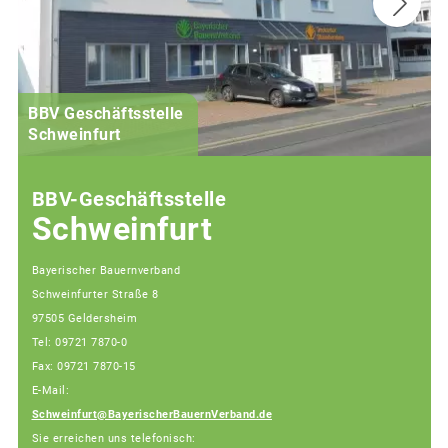
BBV Geschäftsstelle
Schweinfurt
BBV-Geschäftsstelle
Schweinfurt
Bayerischer Bauernverband
Schweinfurter Straße 8
97505 Geldersheim
Tel: 09721 7870-0
Fax: 09721 7870-15
E-Mail:
Schweinfurt@BayerischerBauernVerband.de
Sie erreichen uns telefonisch: