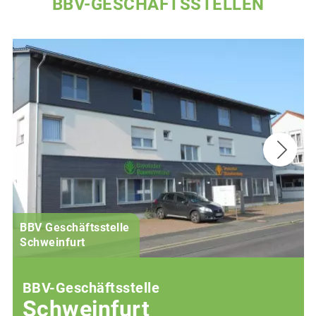
BBV-GESCHÄFTSSTELLEN
BBV Geschäftsstelle
Schweinfurt
BBV-Geschäftsstelle
Schweinfurt