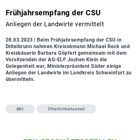
Frühjahrsempfang der CSU
Anliegen der Landwirte vermittelt
28.03.2023 |
Beim Frühjahrsempfang der CSU in
Dittelbrunn nahmen Kreisobmann Michael Reck und
Kreisbäuerin Barbara Göpfert gemeinsam mit dem
Vorsitzenden der AG-ELF Jochen Klein die
Gelegenheit war, Ministerpräsident Söder einige
Anliegen der Landwirte im Landkreis Schweinfurt zu
übermitteln.
BBV
Öffentlichkeitsarbeit