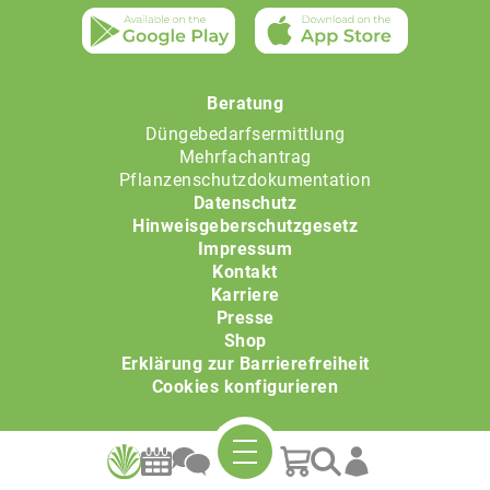
Beratung
Düngebedarfsermittlung
Mehrfachantrag
Pflanzenschutzdokumentation
Datenschutz
Hinweisgeberschutzgesetz
Impressum
Kontakt
Karriere
Presse
Shop
Erklärung zur Barrierefreiheit
Cookies konfigurieren