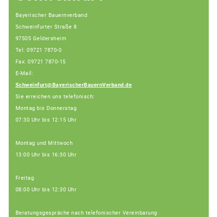
Bayerischer Bauernverband
Schweinfurter Straße 8
97505 Geldersheim
Tel: 09721 7870-0
Fax: 09721 7870-15
E-Mail:
Schweinfurt@BayerischerBauernVerband.de
Sie erreichen uns telefonisch:
Montag bis Donnerstag
07:30 Uhr bis 12:15 Uhr
Montag und Mittwoch
13:00 Uhr bis 16:30 Uhr
Freitag
08:00 Uhr bis 12:30 Uhr
Beratungsgespräche nach telefonischer Vereinbarung