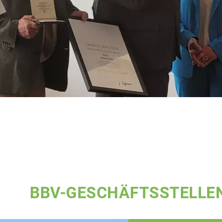
BBV-GESCHÄFTSSTELLE