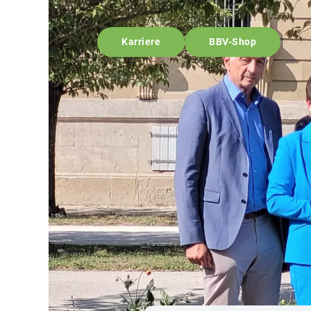
Karriere
BBV-Shop