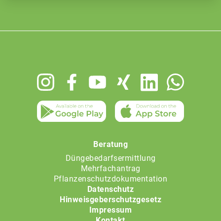
Footer
menu
Beratung
Düngebedarfsermittlung
Mehrfachantrag
Pflanzenschutzdokumentation
Datenschutz
Hinweisgeberschutzgesetz
Impressum
Kontakt