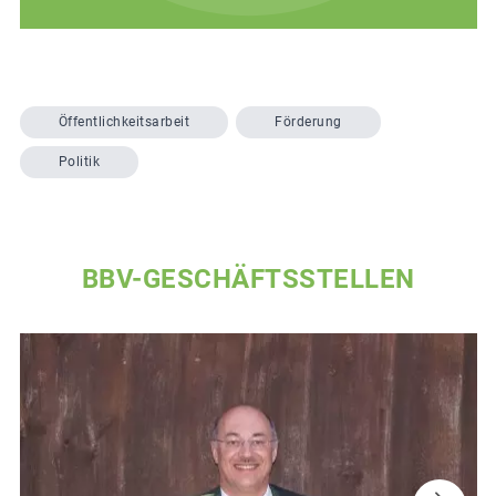
Öffentlichkeitsarbeit
Förderung
Politik
BBV-GESCHÄFTSSTELLEN