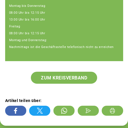
Montag bis Donnerstag
08:00 Uhr bis 12:15 Uhr
13:00 Uhr bis 16:00 Uhr
Freitag
08:00 Uhr bis 12:15 Uhr
Montag und Donnerstag:
Nachmittags ist die Geschäftsstelle telefonisch nicht zu erreichen
ZUM KREISVERBAND
Artikel teilen über: