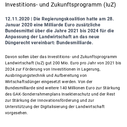
Investitions- und Zukunftsprogramm (IuZ)
12.11.2020 |
Die Regierungskoalition hatte am 28.
Januar 2020 eine Milliarde Euro zusätzliche
Bundesmittel über die Jahre 2021 bis 2024 für die
Anpassung der Landwirtschaft an das neue
Düngerecht vereinbart: Bundesmilliarde.
Davon sollen über das Investitions- und Zukunftsprogramm
Landwirtschaft (IuZ) gut 200 Mio. Euro pro Jahr von 2021 bis
2024 zur Förderung von Investitionen in Lagerung,
Ausbringungstechnik und Aufbereitung von
Wirtschaftsdünger eingesetzt werden. Von der
Bundesmilliarde sind weitere 140 Millionen Euro zur Stärkung
des GAK-Sonderrahmenplans Insektenschutz und der Rest
zur Stärkung der Innovationsförderung und zur
Unterstützung der Digitalisierung der Landwirtschaft
vorgesehen.