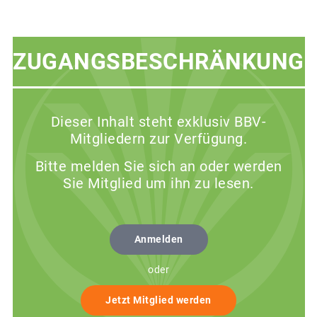
ZUGANGSBESCHRÄNKUNG
Dieser Inhalt steht exklusiv BBV-
Mitgliedern zur Verfügung.
Bitte melden Sie sich an oder werden
Sie Mitglied um ihn zu lesen.
Anmelden
oder
Jetzt Mitglied werden