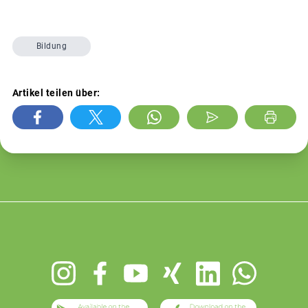
Bildung
Artikel teilen über:
Footer
menu