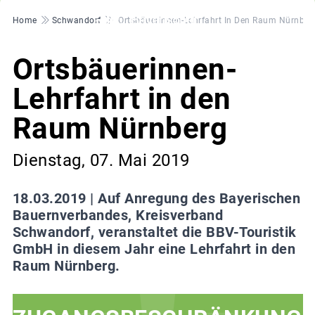
Pfadnavigation
Home
Schwandorf
Ortsbäuerinnen-Lehrfahrt In Den Raum Nürnber
Ortsbäuerinnen-
Lehrfahrt in den
Raum Nürnberg
Dienstag, 07. Mai 2019
18.03.2019 |
Auf Anregung des Bayerischen
Bauernverbandes, Kreisverband
Schwandorf, veranstaltet die BBV-Touristik
GmbH in diesem Jahr eine Lehrfahrt in den
Raum Nürnberg.