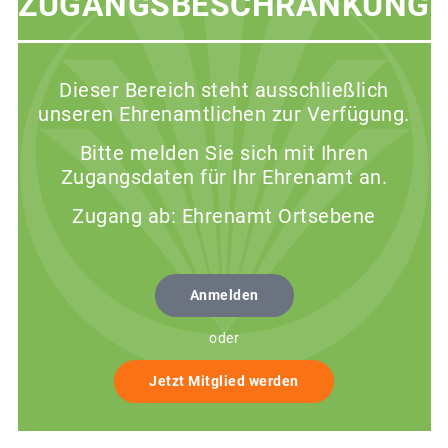
ZUGANGSBESCHRÄNKUNG
Dieser Bereich steht ausschließlich
unseren Ehrenamtlichen zur Verfügung.
Bitte melden Sie sich mit Ihren
Zugangsdaten für Ihr Ehrenamt an.
Zugang ab: Ehrenamt Ortsebene
Anmelden
oder
Jetzt Mitglied werden