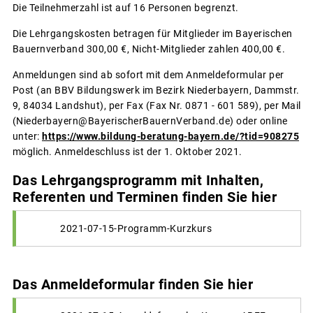
Die Teilnehmerzahl ist auf 16 Personen begrenzt.
Die Lehrgangskosten betragen für Mitglieder im Bayerischen
Bauernverband 300,00 €, Nicht-Mitglieder zahlen 400,00 €.
Anmeldungen sind ab sofort mit dem Anmeldeformular per
Post (an BBV Bildungswerk im Bezirk Niederbayern, Dammstr.
9, 84034 Landshut), per Fax (Fax Nr. 0871 - 601 589), per Mail
(Niederbayern@BayerischerBauernVerband.de) oder online
unter:
https://www.bildung-beratung-bayern.de/?tid=908275
möglich. Anmeldeschluss ist der 1. Oktober 2021.
Das Lehrgangsprogramm mit Inhalten,
Referenten und Terminen finden Sie hier
2021-07-15-Programm-Kurzkurs
Das Anmeldeformular finden Sie hier