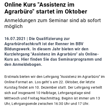
Online Kurs "Assistenz im
Agrarbüro" startet im Oktober
Anmeldungen zum Seminar sind ab sofort
möglich
16.07.2021 |
Die Qualifizierung zur
Agrarbürofachkraft ist der Renner im BBV
Bildungswerk. In diesem Jahr bieten wir den
Kurzlehrgang "Assistenz im Agrarbüro" als Online-
Kurs an. Hier finden Sie das Seminarprogramm und
den Anmeldebogen.
Erstmals bieten wir den Lehrgang "Assistenz im Agrarbüro" im
Online-Format an. Los geht´s am 22. Oktober, der letzte
Kurstag findet am 10. Dezember statt. Der Lehrgang verteilt
sich auf insgesamt 10 Halbtage, Lehrgangstage sind
Mittwoch und Freitag Nachmittag. Beginn ist immer um 13
Uhr, Lehrgangsende zwischen 16:30 Uhr und 17 Uhr.