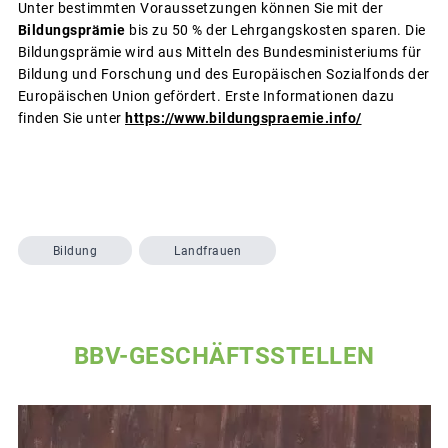
Unter bestimmten Voraussetzungen können Sie mit der
Bildungsprämie
bis zu 50 % der Lehrgangskosten sparen. Die
Bildungsprämie wird aus Mitteln des Bundesministeriums für
Bildung und Forschung und des Europäischen Sozialfonds der
Europäischen Union gefördert. Erste Informationen dazu
finden Sie unter
https://www.bildungspraemie.info/
Bildung
Landfrauen
BBV-GESCHÄFTSSTELLEN