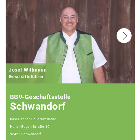
Josef Wittmann
Geschäftsführer
BBV-Geschäftsstelle
Schwandorf
Bayerischer Bauernverband
Hoher-Bogen-Straße 10
92421 Schwandorf