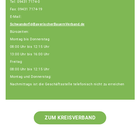
Tel: 09431 7174-0
Fax: 09431 7174-19
E-Mail:
Schwandorf@BayerischerBauernVerband.de
Bürozeiten:
Montag bis Donnerstag
08:00 Uhr bis 12:15 Uhr
13:00 Uhr bis 16:00 Uhr
Freitag
08:00 Uhr bis 12:15 Uhr
Montag und Donnerstag:
Nachmittags ist die Geschäftsstelle telefonisch nicht zu erreichen
ZUM KREISVERBAND