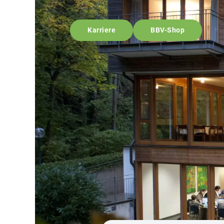
Karriere
BBV-Shop