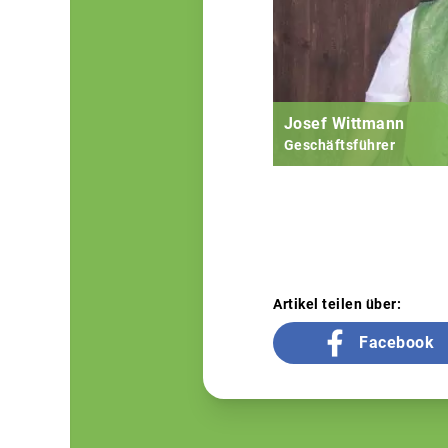
Josef Wittmann
Geschäftsführer
Artikel teilen über:
Facebook