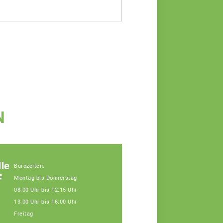
N
le
Bürozeiten:
f
Montag bis Donnerstag
08:00 Uhr bis 12:15 Uhr
13:00 Uhr bis 16:00 Uhr
Freitag