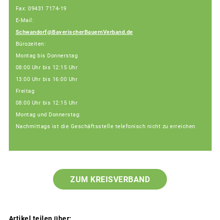
Fax: 09431 7174-19
E-Mail:
Schwandorf@BayerischerBauernVerband.de
Bürozeiten:
Montag bis Donnerstag
08:00 Uhr bis 12:15 Uhr
13:00 Uhr bis 16:00 Uhr
Freitag
08:00 Uhr bis 12:15 Uhr
Montag und Donnerstag:
Nachmittags ist die Geschäftsstelle telefonisch nicht zu erreichen
ZUM KREISVERBAND
Artikel teilen über: