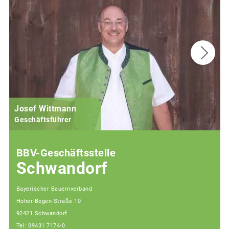
Josef Wittmann
Geschäftsführer
BBV-Geschäftsstelle
Schwandorf
Bayerischer Bauernverband
Hoher-Bogen-Straße 10
92421 Schwandorf
Tel: 09431 7174-0