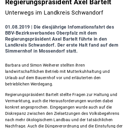
Regierungspräsident Axel Bartelt
Unterwegs im Landkreis Schwandorf
01.08.2019 |
Die diesjährige Infomationsfahrt des
BBV-Bezirksverbandes Oberpfalz mit dem
Regierungspräsident Axel Bartelt führte in den
Landkreis Schwandorf. Der erste Halt fand auf dem
Simmernhof in Mossendorf statt.
Barbara und Simon Weiherer stellten ihren
landwirtschaftlichen Betrieb mit Mutterkuhhaltung und
Urlaub auf dem Bauernhof vor und erläuterten den
betrieblichen Werdegang.
Regierungspräsident Bartelt stellte Fragen zur Haltung und
Vermarktung, auch die Herausforderungen wurden dabei
konkret angesprochen. Eingegangen wurde auch auf die
Diskrepanz zwischen den Zielsetzungen des Volksbegehrens
nach mehr ökologischem Landbau und der tatsächlichen
Nachfrage. Auch die Düngeverordnung und die Einstufung der