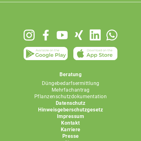
Footer
menu
Beratung
Düngebedarfsermittlung
Mehrfachantrag
Pflanzenschutzdokumentation
Datenschutz
Hinweisgeberschutzgesetz
Impressum
Kontakt
Karriere
Presse