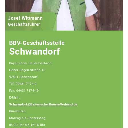
Josef Wittmann
Geschäftsführer
BBV-Geschäftsstelle
Schwandorf
Bayerischer Bauernverband
Hoher-Bogen-Straße 10
92421 Schwandorf
Tel: 09431 7174-0
Fax: 09431 7174-19
E-Mail:
Schwandorf@BayerischerBauernVerband.de
Bürozeiten:
Montag bis Donnerstag
08:00 Uhr bis 12:15 Uhr