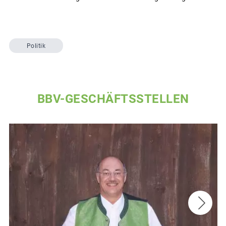
Politik
BBV-GESCHÄFTSSTELLEN