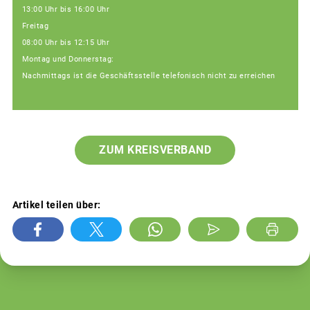
13:00 Uhr bis 16:00 Uhr
Freitag
08:00 Uhr bis 12:15 Uhr
Montag und Donnerstag:
Nachmittags ist die Geschäftsstelle telefonisch nicht zu erreichen
ZUM KREISVERBAND
Artikel teilen über: