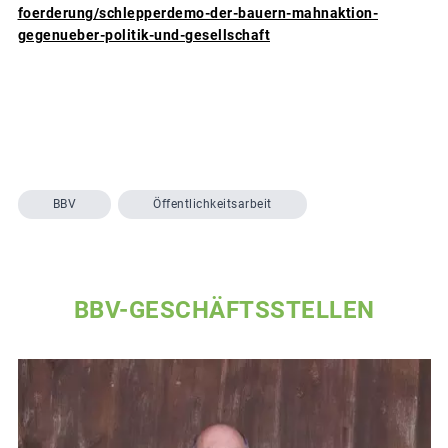
foerderung/schlepperdemo-der-bauern-mahnaktion-
gegenueber-politik-und-gesellschaft
BBV
Öffentlichkeitsarbeit
BBV-GESCHÄFTSSTELLEN