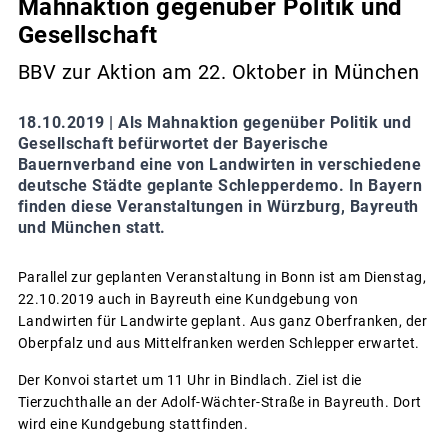
Mahnaktion gegenüber Politik und
Gesellschaft
BBV zur Aktion am 22. Oktober in München
18.10.2019 |
Als Mahnaktion gegenüber Politik und
Gesellschaft befürwortet der Bayerische
Bauernverband eine von Landwirten in verschiedene
deutsche Städte geplante Schlepperdemo. In Bayern
finden diese Veranstaltungen in Würzburg, Bayreuth
und München statt.
Parallel zur geplanten Veranstaltung in Bonn ist am Dienstag,
22.10.2019 auch in Bayreuth eine Kundgebung von
Landwirten für Landwirte geplant. Aus ganz Oberfranken, der
Oberpfalz und aus Mittelfranken werden Schlepper erwartet.
Der Konvoi startet um 11 Uhr in Bindlach. Ziel ist die
Tierzuchthalle an der Adolf-Wächter-Straße in Bayreuth. Dort
wird eine Kundgebung stattfinden.