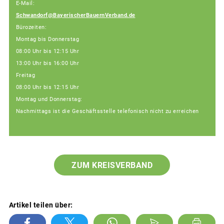
E-Mail:
Schwandorf@BayerischerBauernVerband.de
Bürozeiten:
Montag bis Donnerstag
08:00 Uhr bis 12:15 Uhr
13:00 Uhr bis 16:00 Uhr
Freitag
08:00 Uhr bis 12:15 Uhr
Montag und Donnerstag:
Nachmittags ist die Geschäftsstelle telefonisch nicht zu erreichen
ZUM KREISVERBAND
Artikel teilen über: