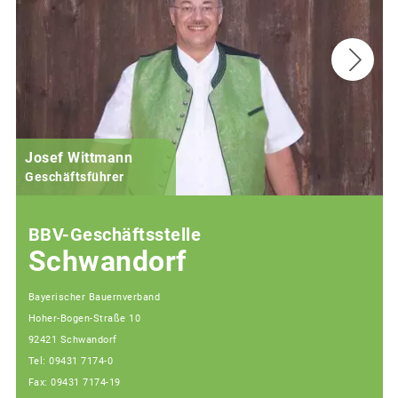
Josef Wittmann
Geschäftsführer
BBV-Geschäftsstelle
Schwandorf
Bayerischer Bauernverband
Hoher-Bogen-Straße 10
92421 Schwandorf
Tel: 09431 7174-0
Fax: 09431 7174-19