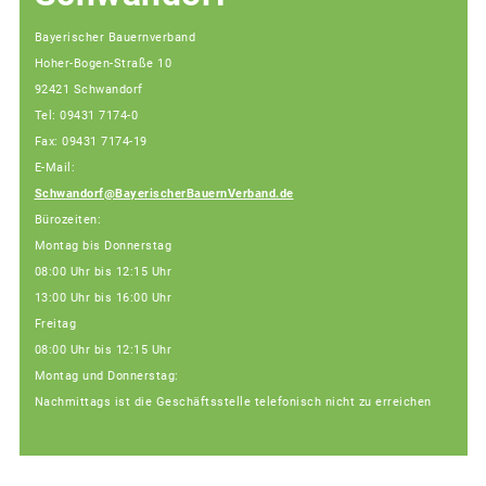
Bayerischer Bauernverband
Hoher-Bogen-Straße 10
92421 Schwandorf
Tel: 09431 7174-0
Fax: 09431 7174-19
E-Mail:
Schwandorf@BayerischerBauernVerband.de
Bürozeiten:
Montag bis Donnerstag
08:00 Uhr bis 12:15 Uhr
13:00 Uhr bis 16:00 Uhr
Freitag
08:00 Uhr bis 12:15 Uhr
Montag und Donnerstag:
Nachmittags ist die Geschäftsstelle telefonisch nicht zu erreichen