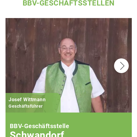
BBV-GESCHÄFTSSTELLEN
Josef Wittmann
Geschäftsführer
BBV-Geschäftsstelle
Schwandorf