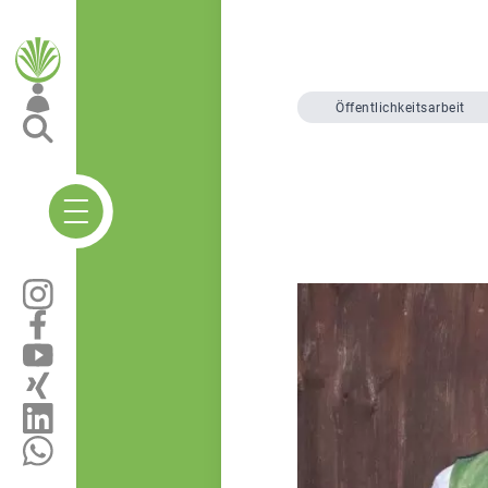
Öffentlichkeitsarbeit