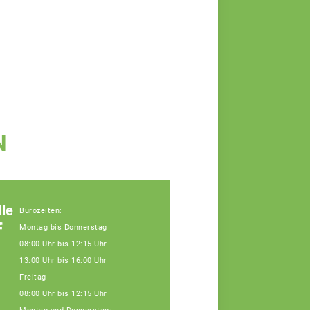
N
le
Bürozeiten:
f
Montag bis Donnerstag
08:00 Uhr bis 12:15 Uhr
13:00 Uhr bis 16:00 Uhr
Freitag
08:00 Uhr bis 12:15 Uhr