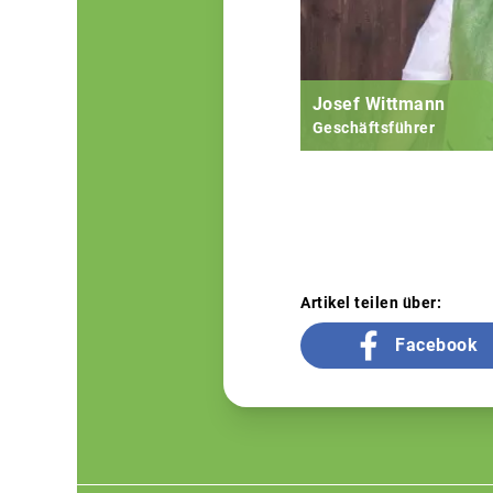
Josef Wittmann
Geschäftsführer
Artikel teilen über:
Facebook