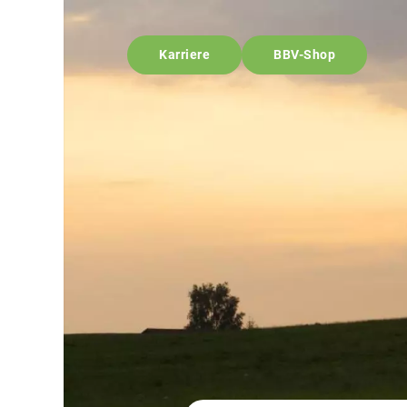
Karriere
BBV-Shop