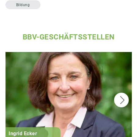
Bildung
BBV-GESCHÄFTSSTELLEN
Ingrid Ecker