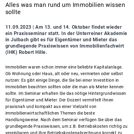
Alles was man rund um Immobilien wissen
sollte
11.09.2023 |
Am 13. und 14. Oktober findet wieder
ein Praxisseminar statt. In der Unterreiner Akademie
in Julbach gibt es für Eigentümer und Mieter das
grundlegende Praxiswissen von Immobilienfachwirt
(IHK) Robert Hille.
Immobilien waren schon immer eine beliebte Kapitalanlage.
Ob Wohnung oder Haus, alt oder neu, vermieten oder selbst
nutzen: Es gibt einige Dinge, die Sie bei einer Investition in
Immobilien beachten sollten oder die man als Mieter kennen
sollte. Im Seminar erhalten Sie das nötige Hintergrundwissen
für Eigentümer und Mieter. Der Dozent vermittelt Ihnen
praxisnah und kompakt aus einer Vielzahl von
immobilienwirtschaftlichen Themen die beste
Handlungsweise. Nach dem Seminar verfügen Sie über das
grundlegende Praxiswissen, um z.B. Betriebskosten richtig zu
vereinbaren und Ihre Betriebskostenabrechnung korrekt zu