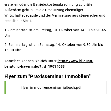
erstellen oder die Betriebskostenabrechnung zu prüfen.
Außerdem geht´s um die Umnutzung ehemaliger
Wirtschaftsgebäude und der Vermietung aus steuerlicher und
rechtlicher Sicht.
1. Seminartag ist am Freitag, 13. Oktober von 14.00 bis 20.45
Uhr
2. Seminartag ist am Samstag, 14. Oktober von 9.30 Uhr bis
16.00 Uhr
Anmelden können Sie sich unter:
https://www.bildung-
beratung-bayern.de/?tid=19014033
Flyer zum "Praxisseminar Immobilen"
flyer_immobilienseminar_julbach.pdf