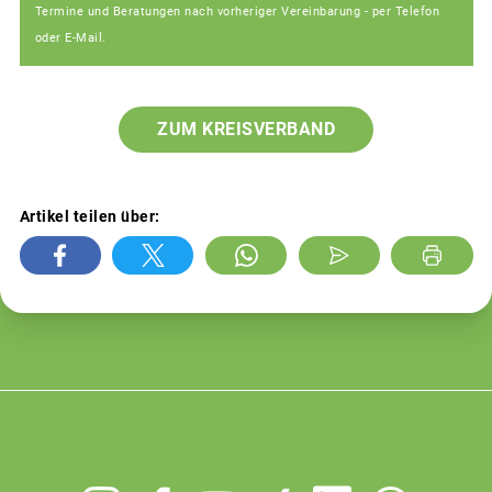
Termine und Beratungen nach vorheriger Vereinbarung - per Telefon
oder E-Mail.
ZUM KREISVERBAND
Artikel teilen über: