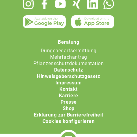
Footer
menu
Beratung
Düngebedarfsermittlung
Mehrfachantrag
Pflanzenschutzdokumentation
Datenschutz
Hinweisgeberschutzgesetz
Impressum
Kontakt
Karriere
Presse
Shop
Erklärung zur Barrierefreiheit
Cookies konfigurieren