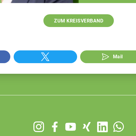
ZUM KREISVERBAND
Mail