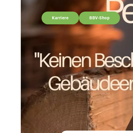
Karriere
BBV-Shop