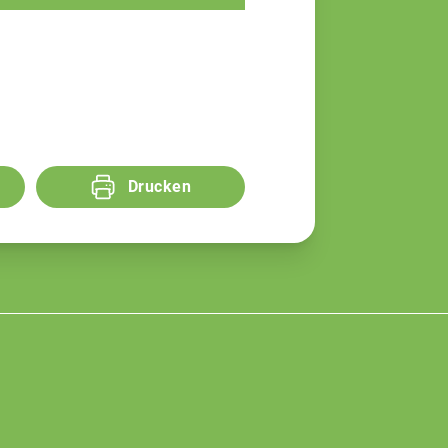
Drucken