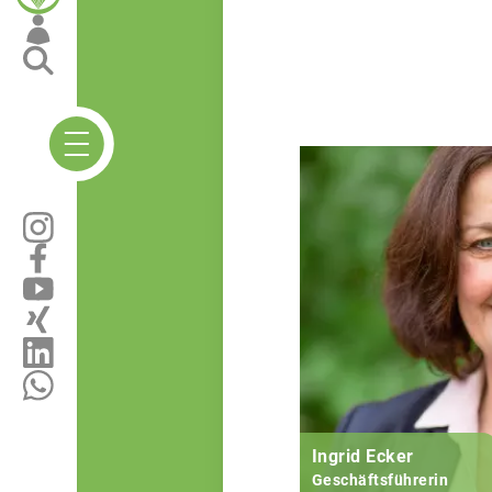
Ingrid Ecker
Geschäftsführerin