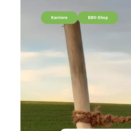
Karriere
BBV-Shop