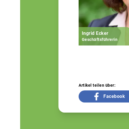
Ingrid Ecker
Geschäftsführerin
Artikel teilen über:
Facebook