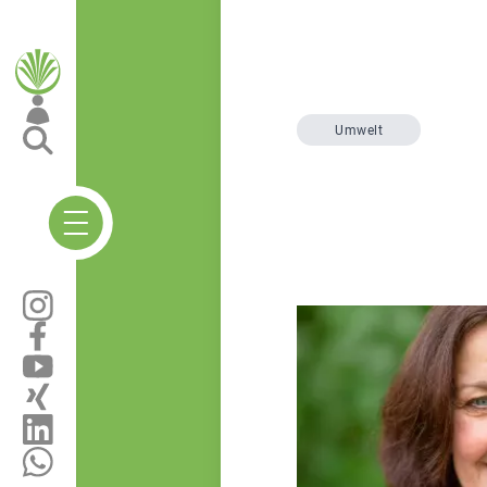
Umwelt