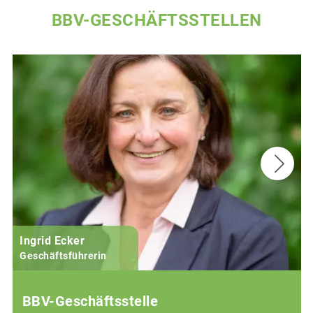
BBV-GESCHÄFTSSTELLEN
Ingrid Ecker
Geschäftsführerin
BBV-Geschäftsstelle