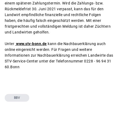
einem späteren Zahlungstermin. Wird die Zahlungs- bzw.
Rückmeldefrist 30. Juni 2021 verpasst, kann das für den
Landwirt empfindliche finanzielle und rechtliche Folgen
haben, die häufig falsch eingeschätzt werden. Mit einer
fristgerechten und vollständigen Meldung ist daher Züchtern
und Landwirten geholfen.
Unter
www.stv-bonn.de
kann die Nachbauerklärung auch
online eingereicht werden. Für Fragen und weitere
Informationen zur Nachbauerklärung erreichen Landwirte das
STV-Service-Center unter der Telefonnummer 0228 - 96 94 31
60.Bonn
BBV