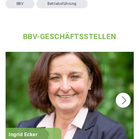
BBV
Betriebsführung
BBV-GESCHÄFTSSTELLEN
Ingrid Ecker