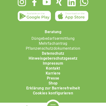
menu
Beratung
Düngebedarfsermittlung
Mehrfachantrag
Pflanzenschutzdokumentation
Datenschutz
Hinweisgeberschutzgesetz
Impressum
Kontakt
Karriere
Presse
Shop
Erklärung zur Barrierefreiheit
Cookies konfigurieren