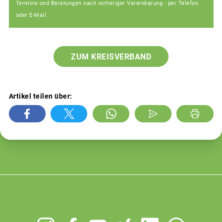
Termine und Beratungen nach vorheriger Vereinbarung - per Telefon
oder E-Mail.
ZUM KREISVERBAND
Artikel teilen über:
Footer