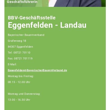
Geschäftsführerin
BBV-Geschäftsstelle
Eggenfelden - Landau
Bayerischer Bauernverband
Grafenweg 18
84307 Eggenfelden
Tel: 08721 70110
Fax: 08721 701119
E-Mail:
Eggenfelden@BayerischerBauernVerband.de
Montag bis Freitag:
08.15 - 12.00 Uhr
Montag und Donnerstag:
13.00 - 16.30 Uhr