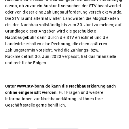
davon, ob zuvor ein Auskunftsersuchen der STV beantwortet
oder von dieser eine Zahlungsaufforderung verschickt wurde.
Die STV räumt alternativ allen Landwirten die Möglichkeiten
ein, den Nachbau vollständig bis zum 30. Juni zu melden; auf
Grundlage dieser Angaben wird die geschuldete
Nachbaugebühr dann durch die STV errechnet und die
Landwirte erhalten eine Rechnung, die einen späteren
Zahlungstermin vorsieht. Wird die Zahlungs- bzw.
Rückmeldefrist 30. Juni 2020 verpasst, hat das finanzielle
und rechtliche Folgen.
Unter
www.stv-bonn.de
kann die Nachbauerklärung auch
online eingereicht werden.
Für Fragen und weitere
Informationen zur Nachbauerklärung ist Ihnen Ihre
Geschäftsstelle gerne behilflich.