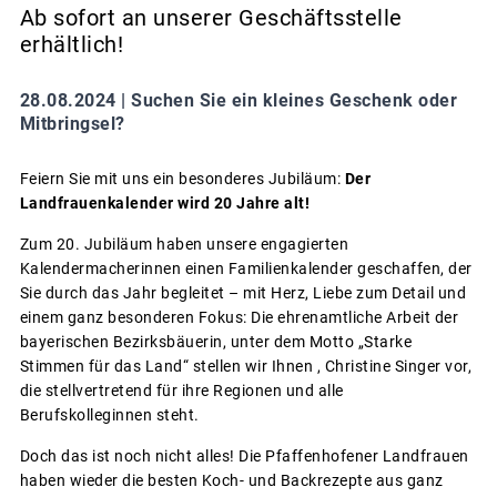
Ab sofort an unserer Geschäftsstelle
erhältlich!
28.08.2024 |
Suchen Sie ein kleines Geschenk oder
Mitbringsel?
Feiern Sie mit uns ein besonderes Jubiläum:
Der
Landfrauenkalender wird 20 Jahre alt!
Zum 20. Jubiläum haben unsere engagierten
Kalendermacherinnen einen Familienkalender geschaffen, der
Sie durch das Jahr begleitet – mit Herz, Liebe zum Detail und
einem ganz besonderen Fokus: Die ehrenamtliche Arbeit der
bayerischen Bezirksbäuerin, unter dem Motto „Starke
Stimmen für das Land“ stellen wir Ihnen , Christine Singer vor,
die stellvertretend für ihre Regionen und alle
Berufskolleginnen steht.
Doch das ist noch nicht alles! Die Pfaffenhofener Landfrauen
haben wieder die besten Koch- und Backrezepte aus ganz