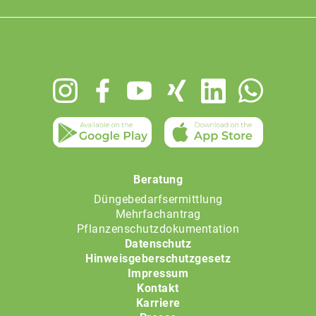
Footer
menu
Beratung
Düngebedarfsermittlung
Mehrfachantrag
Pflanzenschutzdokumentation
Datenschutz
Hinweisgeberschutzgesetz
Impressum
Kontakt
Karriere