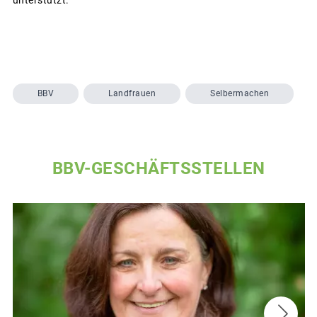
BBV
Landfrauen
Selbermachen
BBV-GESCHÄFTSSTELLEN