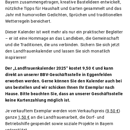
Bayern zusammengetragen, kreative Bastelideen entwickelt,
nützliche Tipps für Haushalt und Garten gesammelt und das
Jahr mit humorvollen Gedichten, Sprüchen und traditionellen
Wetterregeln bereichert.
Dieser Kalender ist weit mehr als nur ein praktischer Begleiter
– er ist eine Hommage an das Landleben, die Gemeinschaft
und die Traditionen, die uns verbinden. Sichern Sie sich jetzt
den Landfrauenkalender und lassen Sie sich monatlich
inspirieren!
Der „Landfrauenkalender 2025“ kostet 9,50 € und kann
direkt an unserer BBV-Geschäftsstelle in Eggenfelden
erworben werden. Gerne können Sie den Kalender auch bei
uns bestellen und wir schicken Ihnen Ihr Exemplar nach
Hause. Bitte beachten Sie, dass an unserer Geschäftsstelle
keine Kartenzahlung möglich ist.
Je verkauftem Exemplar werden vom Verkaufspreis (
9,50 €
)
ganze
1,50 €
an die Landfrauenarbeit, die Dorf- und
Betriebshilfe gespendet sowie soziale Projekte in Bayern
unterstützt.