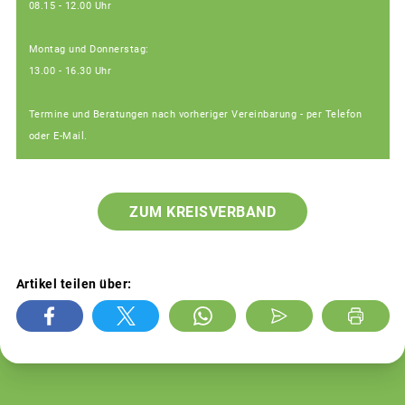
08.15 - 12.00 Uhr
Montag und Donnerstag:
13.00 - 16.30 Uhr
Termine und Beratungen nach vorheriger Vereinbarung - per Telefon
oder E-Mail.
ZUM KREISVERBAND
Artikel teilen über: