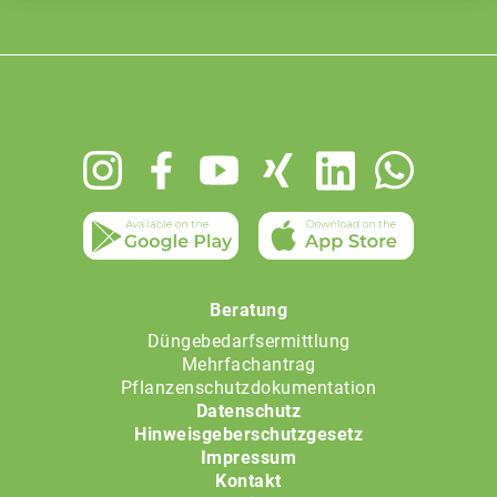
Footer
menu
Beratung
Düngebedarfsermittlung
Mehrfachantrag
Pflanzenschutzdokumentation
Datenschutz
Hinweisgeberschutzgesetz
Impressum
Kontakt