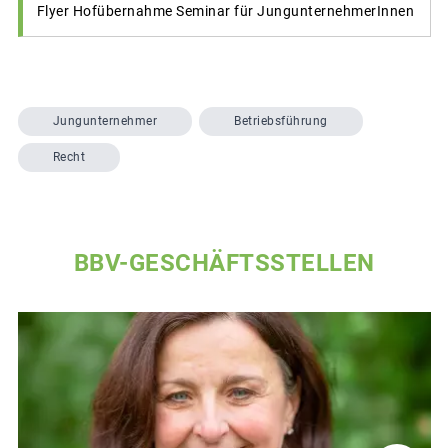
Flyer Hofübernahme Seminar für JungunternehmerInnen
Jungunternehmer
Betriebsführung
Recht
BBV-GESCHÄFTSSTELLEN