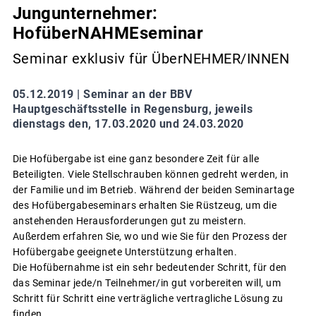
Jungunternehmer:
HofüberNAHMEseminar
Seminar exklusiv für ÜberNEHMER/INNEN
05.12.2019 |
Seminar an der BBV
Hauptgeschäftsstelle in Regensburg, jeweils
dienstags den, 17.03.2020 und 24.03.2020
Die Hofübergabe ist eine ganz besondere Zeit für alle
Beteiligten. Viele Stellschrauben können gedreht werden, in
der Familie und im Betrieb. Während der beiden Seminartage
des Hofübergabeseminars erhalten Sie Rüstzeug, um die
anstehenden Herausforderungen gut zu meistern.
Außerdem erfahren Sie, wo und wie Sie für den Prozess der
Hofübergabe geeignete Unterstützung erhalten.
Die Hofübernahme ist ein sehr bedeutender Schritt, für den
das Seminar jede/n Teilnehmer/in gut vorbereiten will, um
Schritt für Schritt eine verträgliche vertragliche Lösung zu
finden.