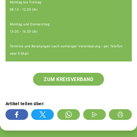
Montag bis Freitag:
08.15 - 12.00 Uhr
Montag und Donnerstag:
13.00 - 16.30 Uhr
Termine und Beratungen nach vorheriger Vereinbarung - per Telefon
oder E-Mail.
ZUM KREISVERBAND
Artikel teilen über: