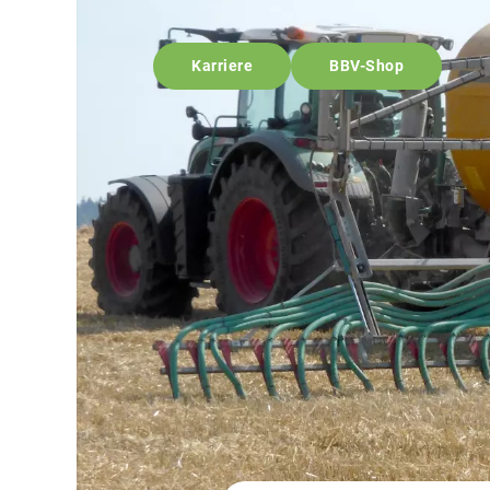
Karriere
BBV-Shop