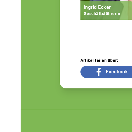
Ingrid Ecker
Geschäftsführerin
Artikel teilen über:
Facebook