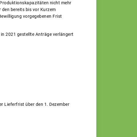
 Produktionskapazitäten nicht mehr
 den bereits bis vor Kurzem
 Bewilligung vorgegebenen Frist
 in 2021 gestellte Anträge verlängert
 Lieferfrist über den 1. Dezember